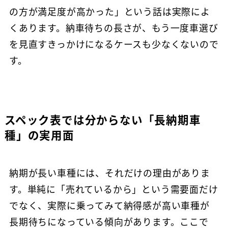
の方が満足度が高かった」という話は実際によ
くあります。納車待ちの長さが、もう一度車選び
を見直すきっかけになるケースも少なくないので
す。
スペック表では分からない「長納期車
種」の実用面
納期が長い車種には、それだけの理由がありま
す。単純に「売れているから」という需要面だけ
でなく、実際に乗ってみて納得感が高い車種が
長期待ちになっている傾向があります。ここで