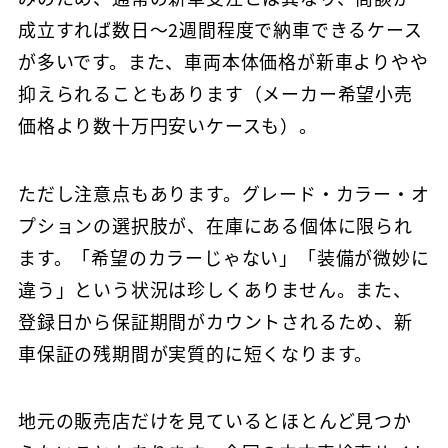
成立すれば数日〜2週間程度で納車できるケース
が多いです。また、車両本体価格が新車よりやや
抑えられることもあります（メーカー希望小売
価格より数十万円安いケースも）。
ただし注意点もあります。グレード・カラー・オ
プションの選択肢が、在庫にある個体に限られ
ます。「希望のカラーじゃない」「装備が微妙に
違う」という状況は珍しくありません。また、
登録日から保証期間がカウントされるため、新
車保証の残期間が実質的に短くなります。
地元の販売店だけを見ているとほとんど見つか