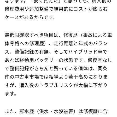
なります。「安く買えた」と思っても、購入後の
修理費用や追加整備で結果的にコストが膨らむ
ケースがあるからです。
最低限確認すべき項目は、修復歴（事故による車
体骨格への修理歴）、走行距離と年式のバラン
ス、整備記録の有無、そしてハイブリッド車で
あれば駆動用バッテリーの状態です。修復歴なし
で整備記録がきちんと残っている個体は、同条
件の中古車市場では相場より若干高めになりま
すが、購入後のトラブルリスクが大幅に下がり
ます。
また、冠水歴（洪水・水没被害）は修復歴に含