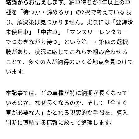
結論からお伝えします。
納車待ちが1年以上の車
種を「待つか・諦めるか」の2択で考えている限
り、解決策は見つかりません。実際には「登録済
未使用車」「中古車」「マンスリーレンタカー
でつなぎながら待つ」という第三・第四の選択
肢があり、状況に応じてこれらを組み合わせる
ことで、多くの人が納得のいく着地点を見つけて
います。
本記事では、どの車種が特に納期が長くなって
いるのか、なぜ長くなるのか、そして「今すぐ
車が必要な人」がとれる現実的な手段を、購入
判断に直結する情報に絞って整理します。