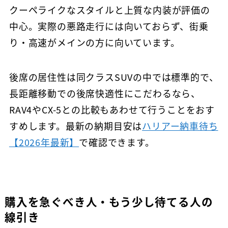
クーペライクなスタイルと上質な内装が評価の
中心。実際の悪路走行には向いておらず、街乗
り・高速がメインの方に向いています。
後席の居住性は同クラスSUVの中では標準的で、
長距離移動での後席快適性にこだわるなら、
RAV4やCX-5との比較もあわせて行うことをおす
すめします。最新の納期目安は
ハリアー納車待ち
【2026年最新】
で確認できます。
購入を急ぐべき人・もう少し待てる人の
線引き