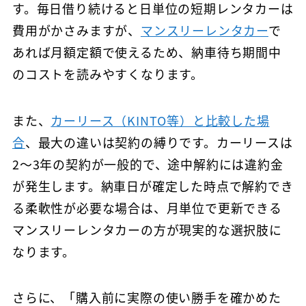
す。毎日借り続けると日単位の短期レンタカーは
費用がかさみますが、
マンスリーレンタカー
で
あれば月額定額で使えるため、納車待ち期間中
のコストを読みやすくなります。
また、
カーリース（KINTO等）と比較した場
合
、最大の違いは契約の縛りです。カーリースは
2〜3年の契約が一般的で、途中解約には違約金
が発生します。納車日が確定した時点で解約でき
る柔軟性が必要な場合は、月単位で更新できる
マンスリーレンタカーの方が現実的な選択肢に
なります。
さらに、「購入前に実際の使い勝手を確かめた