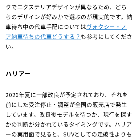
クでエクステリアデザインが異なるため、どち
らのデザインが好みかで選ぶのが現実的です。納
車待ち中の代車手配については
ヴォクシー・ノ
ア納車待ちの代車どうする？
も参考にしてくださ
い。
ハリアー
2026年夏に一部改良が予定されており、それを
前にした受注停止・調整が全国の販売店で発生
しています。改良後モデルを待つか、現行を探す
かの判断が分かれているタイミングです。ハリア
ーの実用面で見ると、SUVとしての走破性よりも