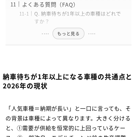
よくある質問（FAQ）
Q. 納車待ちが1年以上の車種はどれで
すか？
もっと見る
納車待ちが1年以上になる車種の共通点と
2026年の現状
「人気車種＝納期が長い」と一口に言っても、そ
の背景は車種によって異なります。大きく分ける
と、①需要が供給を恒常的に上回っているケー