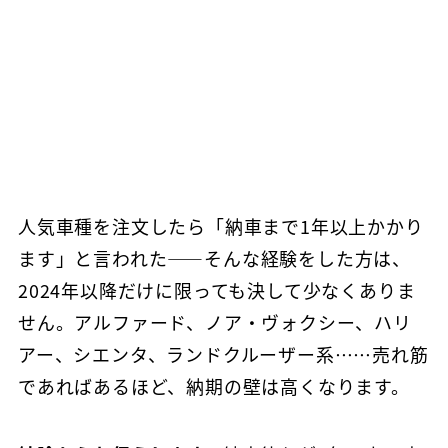
人気車種を注文したら「納車まで1年以上かかり
ます」と言われた——そんな経験をした方は、
2024年以降だけに限っても決して少なくありま
せん。アルファード、ノア・ヴォクシー、ハリ
アー、シエンタ、ランドクルーザー系……売れ筋
であればあるほど、納期の壁は高くなります。