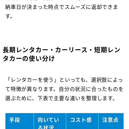
納車日が決まった時点でスムーズに返却できま
す。
長期レンタカー・カーリース・短期レン
タカーの使い分け
「レンタカーを使う」といっても、選択肢によっ
て特徴が異なります。自分の状況に合ったものを
選ぶために、下表で主要な違いを整理します。
手段
向いてい
コスト感
注意点
る状況