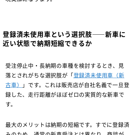
登録済未使用車という選択肢——新車に
近い状態で納期短縮できるか
受注停止中・長納期の車種を検討するとき、見
落とされがちな選択肢が「
登録済未使用車（新
古車）
」です。これは販売店が自社名義で一旦登
録した、走行距離がほぼゼロの実質的な新車で
す。
最大のメリットは納期の短縮です。すでに登録済
みのため、通常の新車受注とは異なり、商談が