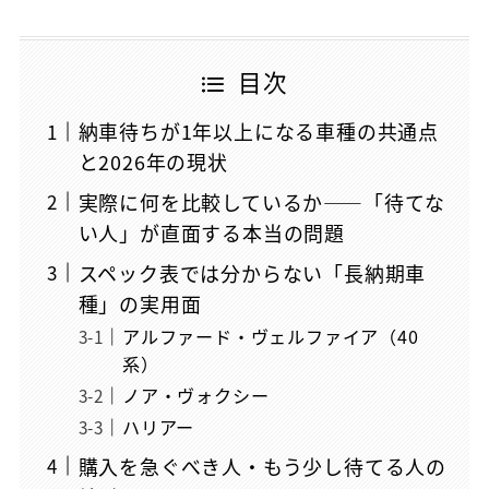
目次
納車待ちが1年以上になる車種の共通点
と2026年の現状
実際に何を比較しているか——「待てな
い人」が直面する本当の問題
スペック表では分からない「長納期車
種」の実用面
アルファード・ヴェルファイア（40
系）
ノア・ヴォクシー
ハリアー
購入を急ぐべき人・もう少し待てる人の