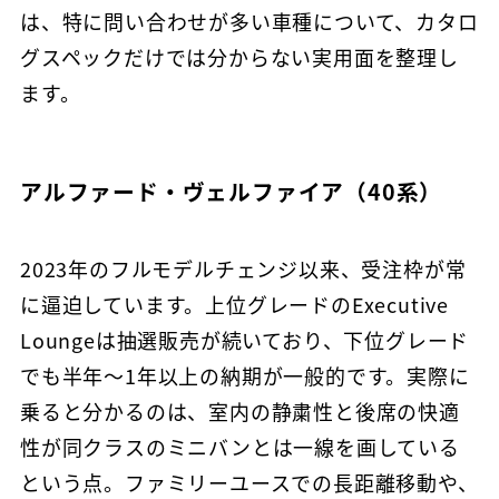
は、特に問い合わせが多い車種について、カタロ
グスペックだけでは分からない実用面を整理し
ます。
アルファード・ヴェルファイア（40系）
2023年のフルモデルチェンジ以来、受注枠が常
に逼迫しています。上位グレードのExecutive
Loungeは抽選販売が続いており、下位グレード
でも半年〜1年以上の納期が一般的です。実際に
乗ると分かるのは、室内の静粛性と後席の快適
性が同クラスのミニバンとは一線を画している
という点。ファミリーユースでの長距離移動や、