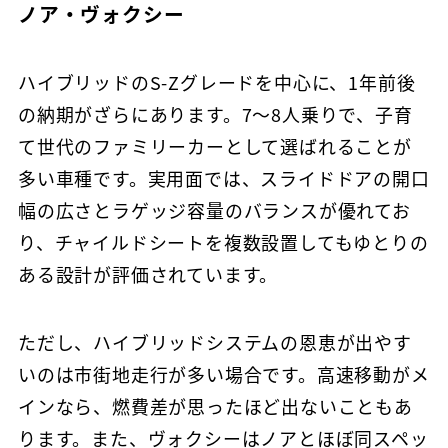
ノア・ヴォクシー
ハイブリッドのS-Zグレードを中心に、1年前後
の納期がざらにあります。7〜8人乗りで、子育
て世代のファミリーカーとして選ばれることが
多い車種です。実用面では、スライドドアの開口
幅の広さとラゲッジ容量のバランスが優れてお
り、チャイルドシートを複数設置してもゆとりの
ある設計が評価されています。
ただし、ハイブリッドシステムの恩恵が出やす
いのは市街地走行が多い場合です。高速移動がメ
インなら、燃費差が思ったほど出ないこともあ
ります。また、ヴォクシーはノアとほぼ同スペッ