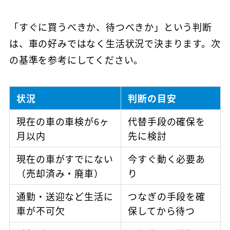
「すぐに買うべきか、待つべきか」という判断
は、車の好みではなく生活状況で決まります。次
の基準を参考にしてください。
状況
判断の目安
現在の車の車検が6ヶ
代替手段の確保を
月以内
先に検討
現在の車がすでにない
今すぐ動く必要あ
（売却済み・廃車）
り
通勤・送迎など生活に
つなぎの手段を確
車が不可欠
保してから待つ