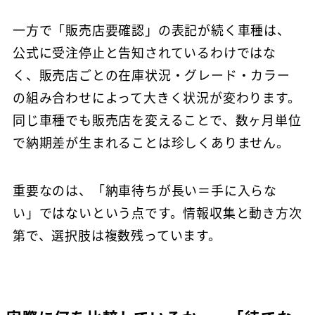
一方で「販売店要確認」の表記が続く車種は、
公式に受注停止と告知されているわけではな
く、販売店ごとの在庫状況・グレード・カラー
の組み合わせによって大きく状況が変わります。
同じ車種でも販売店を変えることで、数ヶ月単位
で納期差が生まれることは珍しくありません。
重要なのは、「納車待ちが長い＝手に入らな
い」ではないという点です。情報収集と動き方次
第で、選択肢は複数残っています。