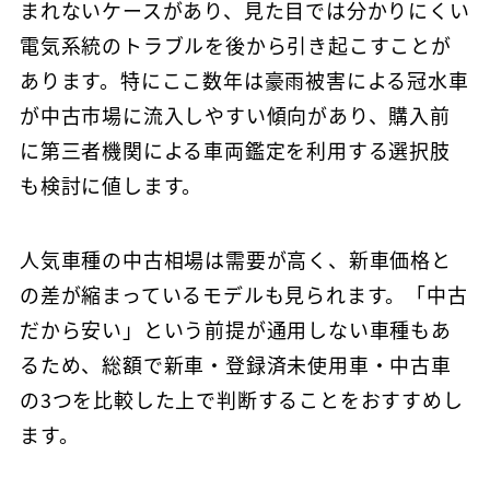
まれないケースがあり、見た目では分かりにくい
電気系統のトラブルを後から引き起こすことが
あります。特にここ数年は豪雨被害による冠水車
が中古市場に流入しやすい傾向があり、購入前
に第三者機関による車両鑑定を利用する選択肢
も検討に値します。
人気車種の中古相場は需要が高く、新車価格と
の差が縮まっているモデルも見られます。「中古
だから安い」という前提が通用しない車種もあ
るため、総額で新車・登録済未使用車・中古車
の3つを比較した上で判断することをおすすめし
ます。