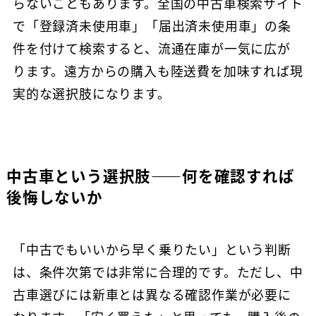
らないこともあります。全国の中古車検索サイト
で「登録済未使用車」「届出済未使用車」の条
件を付けて検索すると、流通在庫が一気に広が
ります。遠方からの購入も陸送費を加味すれば現
実的な選択肢になります。
中古車という選択肢——何を確認すれば
後悔しないか
「中古でもいいから早く乗りたい」という判断
は、条件次第では非常に合理的です。ただし、中
古車選びには新車とは異なる確認作業が必要に