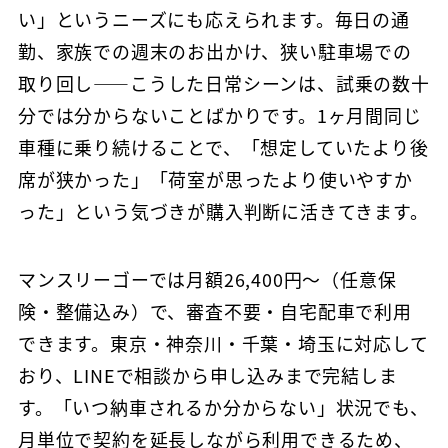
い」というニーズにも応えられます。毎日の通
勤、家族での週末のお出かけ、狭い駐車場での
取り回し——こうした日常シーンは、試乗の数十
分では分からないことばかりです。1ヶ月間同じ
車種に乗り続けることで、「想定していたより後
席が狭かった」「荷室が思ったより使いやすか
った」という気づきが購入判断に活きてきます。
マンスリーゴーでは月額26,400円〜（任意保
険・整備込み）で、審査不要・自宅配車で利用
できます。東京・神奈川・千葉・埼玉に対応して
おり、LINEで相談から申し込みまで完結しま
す。「いつ納車されるか分からない」状況でも、
月単位で契約を延長しながら利用できるため、