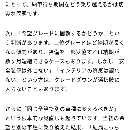
にとって、納車待ち期間をどう乗り越えるかは切
実な問題です。
次に「希望グレードに固執するかどうか」とい
う判断があります。上位グレードほど納期が長く
なる傾向があり、装備を一部妥協すれば納期が
数ヶ月短縮できるケースもあります。しかし「安
全装備は外せない」「インテリアの質感は譲れ
ない」という方は、グレードダウンが選択肢に
入らないこともあります。
さらに「同じ予算で別の車種に変えるべきか」
という根本的な見直しも起きています。当初の希
望と別の車種に乗り換えた結果、「結局こっち