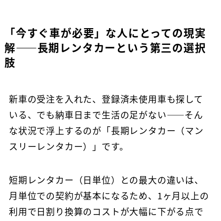
「今すぐ車が必要」な人にとっての現実
解——長期レンタカーという第三の選択
肢
新車の受注を入れた、登録済未使用車も探して
いる、でも納車日まで生活の足がない——そん
な状況で浮上するのが「長期レンタカー（マン
スリーレンタカー）」です。
短期レンタカー（日単位）との最大の違いは、
月単位での契約が基本になるため、1ヶ月以上の
利用で日割り換算のコストが大幅に下がる点で