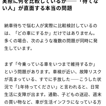
実際に何を比較しているか——「待てな
い人」が直面する本当の問題
納車待ちで悩む人が実際に比較検討しているの
は、「どの車にするか」だけではありません。
多くの場合、次のような複数の問題が同時に発
生しています。
まず「今乗っている車をいつまで維持するか」
という問題があります。車検が近い、故障リスク
が高まっている、すでに手放した——こうした状
況で「1年待ってください」と言われると、日常
生活に支障が出ます。通勤、子どもの送迎、週末
の買い物など、車が生活インフラになっている方