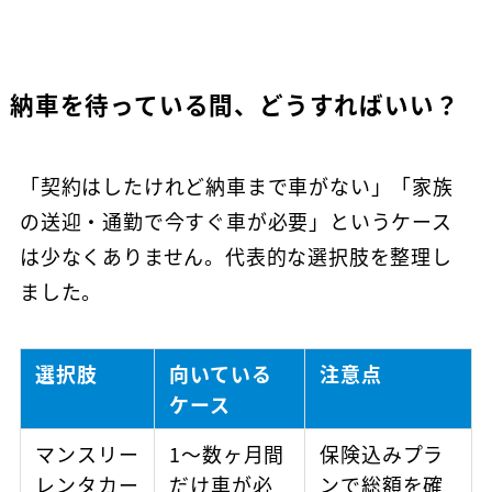
納車を待っている間、どうすればいい？
「契約はしたけれど納車まで車がない」「家族
の送迎・通勤で今すぐ車が必要」というケース
は少なくありません。代表的な選択肢を整理し
ました。
選択肢
向いている
注意点
ケース
マンスリー
1〜数ヶ月間
保険込みプラ
レンタカー
だけ車が必
ンで総額を確