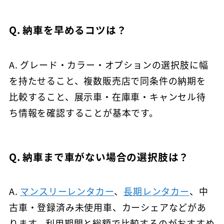
Q. 納車を早めるコツは？
A. グレード・カラー・オプションの選択肢に幅
を持たせること、複数販売店で同条件の納期を
比較すること、展示車・在庫車・キャンセル待
ち情報を確認することが基本です。
Q. 納車まで車がない場合の選択肢は？
A.
マンスリーレンタカー
、
長期レンタカー
、中
古車・登録済み未使用車、カーシェアなどがあ
ります。利用期間と総額で比較するのがおすすめ