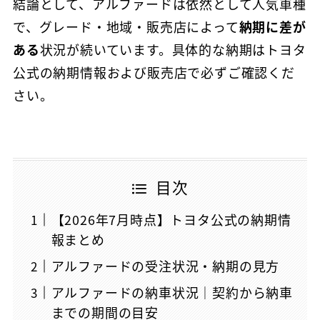
結論として、アルファードは依然として人気車種
で、グレード・地域・販売店によって
納期に差が
ある
状況が続いています。具体的な納期はトヨタ
公式の納期情報および販売店で必ずご確認くだ
さい。
目次
【2026年7月時点】トヨタ公式の納期情
報まとめ
アルファードの受注状況・納期の見方
アルファードの納車状況｜契約から納車
までの期間の目安