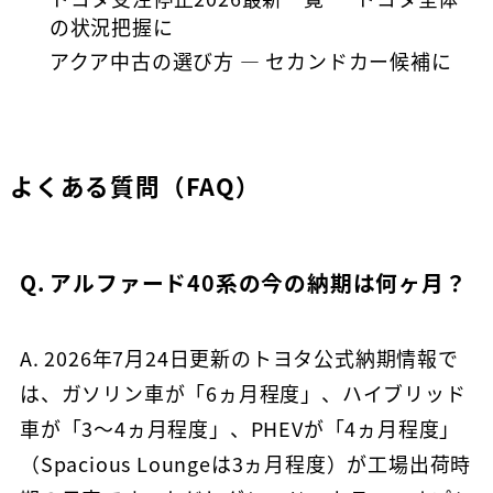
の状況把握に
アクア中古の選び方
— セカンドカー候補に
よくある質問（FAQ）
Q. アルファード40系の今の納期は何ヶ月？
A. 2026年7月24日更新のトヨタ公式納期情報で
は、ガソリン車が「6ヵ月程度」、ハイブリッド
車が「3～4ヵ月程度」、PHEVが「4ヵ月程度」
（Spacious Loungeは3ヵ月程度）が工場出荷時