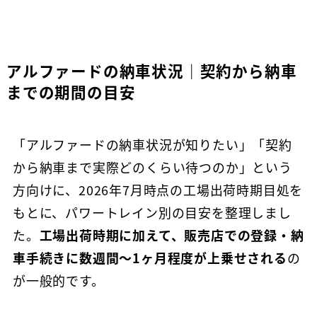
アルファードの納車状況｜契約から納車
までの期間の目安
「アルファードの納車状況が知りたい」「契約
から納車まで実際どのくらい待つのか」という
方向けに、2026年7月時点の工場出荷時期目処を
もとに、パワートレイン別の目安を整理しまし
た。
工場出荷時期に加えて、販売店での登録・納
車手続きに数週間〜1ヶ月程度が上乗せされる
の
が一般的です。