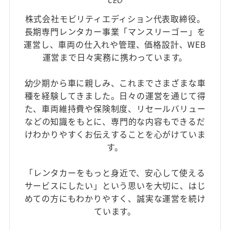
株式会社モビリティエディション代表取締役。
長期専門レンタカー事業「マンスリーゴー」を
運営し、車両の仕入れや管理、価格設計、WEB
運営まで日々実務に携わっています。
幼少期から車に親しみ、これまでさまざまな車
種を経験してきました。日々の運営を通じて得
た、車両維持費や保険制度、リセールバリュー
などの知識をもとに、専門的な内容もできるだ
けわかりやすくお伝えすることを心がけていま
す。
「レンタカーをもっと身近で、安心して使える
サービスにしたい」という思いを大切に、はじ
めての方にもわかりやすく、誠実な運営を続け
ています。