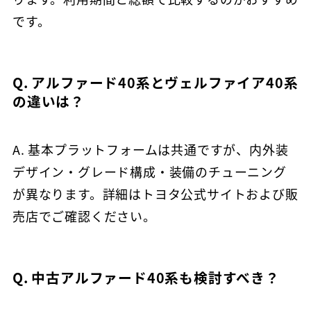
です。
Q. アルファード40系とヴェルファイア40系
の違いは？
A. 基本プラットフォームは共通ですが、内外装
デザイン・グレード構成・装備のチューニング
が異なります。詳細はトヨタ公式サイトおよび販
売店でご確認ください。
Q. 中古アルファード40系も検討すべき？