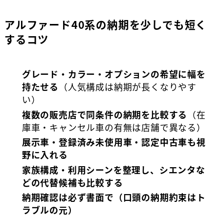
アルファード40系の納期を少しでも短く
するコツ
グレード・カラー・オプションの希望に幅を
持たせる
（人気構成は納期が長くなりやす
い）
複数の販売店で同条件の納期を比較する
（在
庫車・キャンセル車の有無は店舗で異なる）
展示車・登録済み未使用車・認定中古車も視
野に入れる
家族構成・利用シーンを整理し、シエンタな
どの代替候補も比較する
納期確認は必ず書面で（口頭の納期約束はト
ラブルの元）