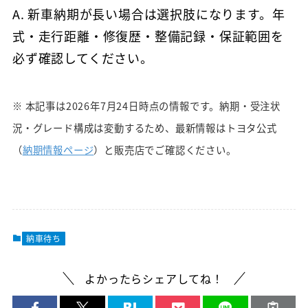
A. 新車納期が長い場合は選択肢になります。年
式・走行距離・修復歴・整備記録・保証範囲を
必ず確認してください。
※ 本記事は2026年7月24日時点の情報です。納期・受注状
況・グレード構成は変動するため、最新情報はトヨタ公式
（
納期情報ページ
）と販売店でご確認ください。
納車待ち
よかったらシェアしてね！