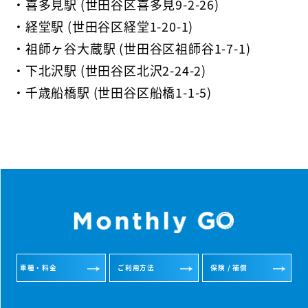
・喜多見駅 (世田谷区喜多見9-2-26)
・経堂駅 (世田谷区経堂1-20-1)
・祖師ヶ谷大蔵駅 (世田谷区祖師谷1-7-1)
・下北沢駅 (世田谷区北沢2-24-2)
・千歳船橋駅 (世田谷区船橋1-1-5)
車種・料金
ご利用方法
保険 / 補償