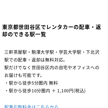
東京都世田谷区でレンタカーの配車・返
却のできる駅一覧
三軒茶屋駅・駒澤大学駅・学芸大学駅・下北沢
駅での配車・返却は無料対応。
駅だけでなく世田谷区内の自宅やオフィスへの
お届けも可能です。
・駅から徒歩5分圏内 無料
・駅から徒歩10分圏内 ＋ 1,100円(税込)
配車引取料金はこちらから