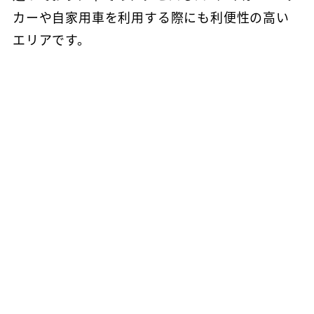
カーや自家用車を利用する際にも利便性の高い
エリアです。