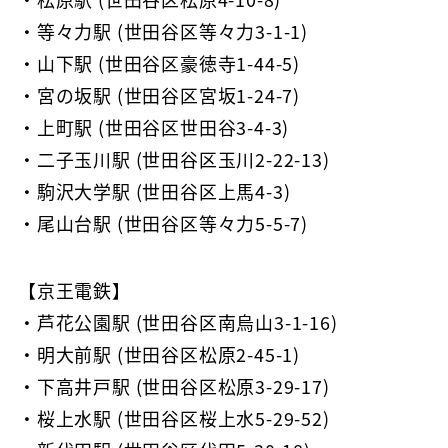
・等々力駅 (世田谷区等々力3-1-1)
・山下駅 (世田谷区豪徳寺1-44-5)
・宮の坂駅 (世田谷区宮坂1-24-7)
・上町駅 (世田谷区世田谷3-4-3)
・二子玉川駅 (世田谷区玉川2-22-13)
・駒沢大学駅 (世田谷区上馬4-3)
・尾山台駅 (世田谷区等々力5-5-7)
【京王電鉄】
・芦花公園駅 (世田谷区南烏山3-1-16)
・明大前駅 (世田谷区松原2-45-1)
・下高井戸駅 (世田谷区松原3-29-17)
・桜上水駅 (世田谷区桜上水5-29-52)