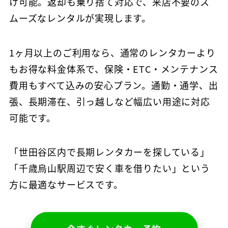
け可能。返却も乗り捨て対応で、来店不要のス
ムーズなレンタルが実現します。
1ヶ月以上のご利用なら、通常のレンタカーより
もお得な料金体系で、保険・ETC・メンテナンス
費用もすべて込みの安心プラン。通勤・通学、出
張、長期滞在、引っ越しなど幅広い用途に対応
可能です。
「世田谷区内で長期レンタカーを探している」
「千歳烏山駅周辺で安く車を借りたい」という
方に最適なサービスです。