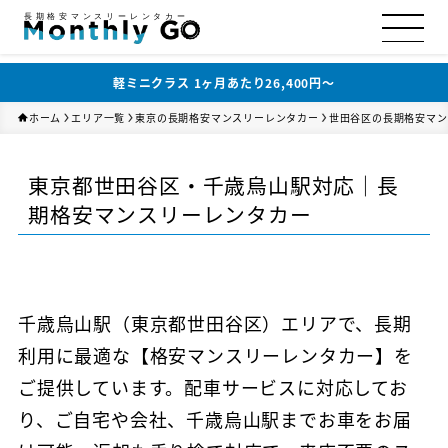
長期格安マンスリーレンタカー
軽ミニクラス 1ヶ月あたり26,400円〜
ホーム
エリア一覧
東京の長期格安マンスリーレンタカー
世田谷区の長期格安マン
東京都世田谷区・千歳烏山駅対応｜長
期格安マンスリーレンタカー
千歳烏山駅（東京都世田谷区）エリアで、長期
利用に最適な【格安マンスリーレンタカー】を
ご提供しています。配車サービスに対応してお
り、ご自宅や会社、千歳烏山駅までお車をお届