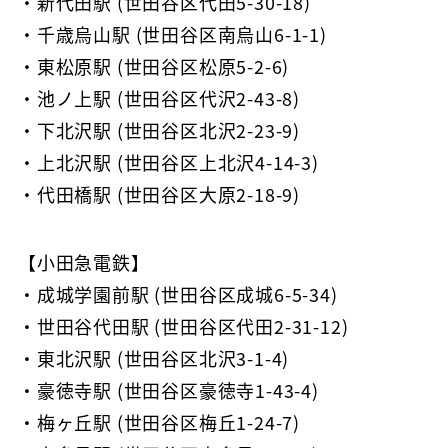
・新代田駅 (世田谷区代田5-30-18)
・千歳烏山駅 (世田谷区南烏山6-1-1)
・東松原駅 (世田谷区松原5-2-6)
・池ノ上駅 (世田谷区代沢2-43-8)
・下北沢駅 (世田谷区北沢2-23-9)
・上北沢駅 (世田谷区上北沢4-14-3)
・代田橋駅 (世田谷区大原2-18-9)
【小田急電鉄】
・成城学園前駅 (世田谷区成城6-5-34)
・世田谷代田駅 (世田谷区代田2-31-12)
・東北沢駅 (世田谷区北沢3-1-4)
・豪徳寺駅 (世田谷区豪徳寺1-43-4)
・梅ヶ丘駅 (世田谷区梅丘1-24-7)