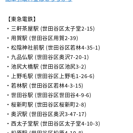
【東急電鉄】
・三軒茶屋駅 (世田谷区太子堂2-15)
・用賀駅 (世田谷区用賀2-39)
・松陰神社前駅 (世田谷区若林4-35-1)
・九品仏駅 (世田谷区奥沢7-20-1)
・池尻大橋駅 (世田谷区池尻3-2)
・上野毛駅 (世田谷区上野毛1-26-6)
・若林駅 (世田谷区若林4-3-15)
・世田谷駅 (世田谷区世田谷4-9-6)
・桜新町駅 (世田谷区桜新町2-8)
・奥沢駅 (世田谷区奥沢3-47-17)
・西太子堂駅 (世田谷区太子堂4-10-3)
・松原駅 (世田谷区松原4-10-8)