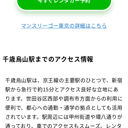
今すぐレンタカー予約
マンスリーゴー東京の詳細はこちら
千歳烏山駅までのアクセス情報
千歳烏山駅は、京王線の主要駅のひとつで、新宿
駅から急行で約15分とアクセス良好な立地にあ
ります。世田谷区西部や調布市方面からの利用に
便利で、都心への通勤・通学の拠点としても活用
されています。駅周辺には甲州街道や環八通りが
通っており、車でのアクセスもスムーズ。レンタ