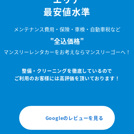
最安値水準
メンテナンス費用・保険・車検・自動車税など
"全込価格"
マンスリーレンタカーをお考えならマンスリーゴーへ！
整備・クリーニングを徹底しているので
ご利用のお客様には高評価を頂いております！
Googleのレビューを見る