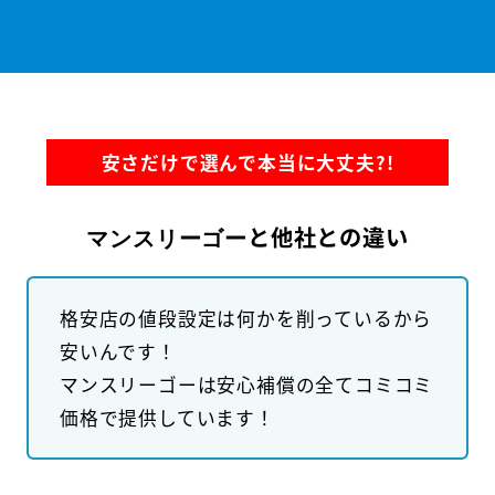
安さだけで選んで本当に大丈夫?!
と他社との違い
マンスリーゴー
格安店の値段設定は何かを削っているから
安いんです！
マンスリーゴーは安心補償の全てコミコミ
価格で提供しています！