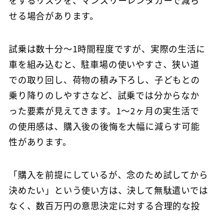
せる場合があります。
試乗は数十分〜1時間程度ですが、実際の生活に
車を組み込むと、駐車場の使いやすさ、狭い道
での取り回し、荷物の積み下ろし、子どもとの
乗り降りのしやすさなど、試乗では分からなか
った要素が見えてきます。1〜2ヶ月の実生活で
の使用感は、購入後の後悔を大幅に減らす可能
性があります。
「購入を前提にしているが、念のため試してから
決めたい」という使い方は、決して無駄遣いでは
なく、数百万円の意思決定に対する合理的な投