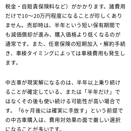
税金・自賠責保険料など）がかかります。諸費用
だけで10〜20万円程度になることが珍しくあり
ません。売却時は、半年という短い保有期間で
も減価償却が進み、購入価格より低くなるのが
通常です。また、任意保険の短期加入・解約手続
き、車検タイミングによっては車検費用も発生し
ます。
中古車が現実解になるのは、半年以上乗り続け
ることが確定している、または「半年だけ」で
はなくその後も使い続ける可能性が高い場合で
す。「6ヶ月後には確実に手放す」という前提で
の中古車購入は、費用対効果の面で厳しい選択
になることが多いです。