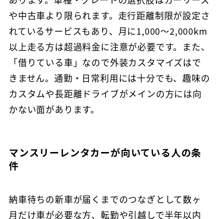
や中古車より限られます。走行距離制限が設定さ
れているサービスもあり、月に1,000〜2,000km
以上走る方は超過料金に注意が必要です。また、
「借りている車」なので外装カスタマイズはで
きません。通勤・日常利用には十分でも、趣味の
カスタムや長距離ドライブがメインの方には向
かない面があります。
マンスリーレンタカーが向いている人の条
件
納車待ちの新車が届くまでのつなぎとして数ヶ
月だけ車が必要な方、転勤や引越しで半年以内