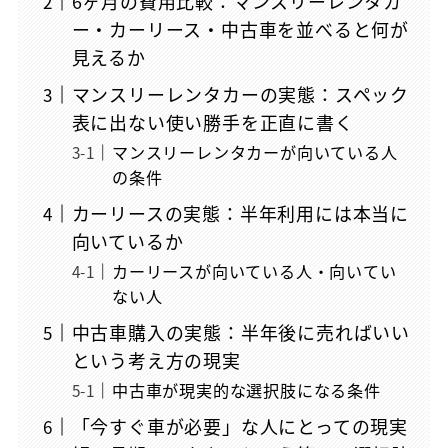
6ヶ月の費用比較：マンスリーレンタカ
ー・カーリース・中古車を並べると何が
見えるか
マンスリーレンタカーの実態：スペック
表に出ない使い勝手を正直に書く
マンスリーレンタカーが向いている人
の条件
カーリースの実態：半年利用には本当に
向いているか
カーリースが向いている人・向いてい
ない人
中古車購入の実態：半年後に売ればいい
という考え方の現実
中古車が現実的な選択肢になる条件
「今すぐ車が必要」な人にとっての現実