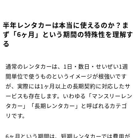
半年レンタカーは本当に使えるのか？ま
ず「6ヶ月」という期間の特殊性を理解す
る
通常のレンタカーは、1日・数日・せいぜい1週
間単位で使うものというイメージが根強いです
が、実際には1ヶ月以上の長期契約に対応したサ
ービスも存在します。いわゆる「マンスリーレン
タカー」「長期レンタカー」と呼ばれるカテゴ
リです。
6ヶ月という期間は、短期レンタカーでは費用が