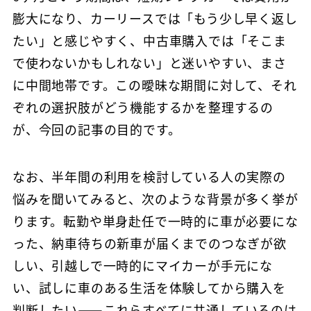
膨大になり、カーリースでは「もう少し早く返し
たい」と感じやすく、中古車購入では「そこま
で使わないかもしれない」と迷いやすい、まさ
に中間地帯です。この曖昧な期間に対して、それ
ぞれの選択肢がどう機能するかを整理するの
が、今回の記事の目的です。
なお、半年間の利用を検討している人の実際の
悩みを聞いてみると、次のような背景が多く挙が
ります。転勤や単身赴任で一時的に車が必要にな
った、納車待ちの新車が届くまでのつなぎが欲
しい、引越しで一時的にマイカーが手元にな
い、試しに車のある生活を体験してから購入を
判断したい——これらすべてに共通しているのは