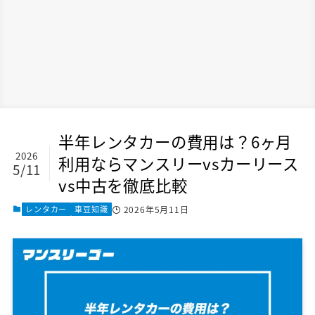
半年レンタカーの費用は？6ヶ月
2026
利用ならマンスリーvsカーリース
5/11
vs中古を徹底比較
レンタカー
車豆知識
2026年5月11日