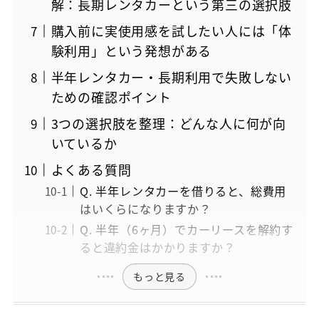
解：長期レンタカーという第三の選択肢
購入前に実使用感を試したい人には「体
験利用」という発想がある
半年レンタカー・長期利用で失敗しない
ための確認ポイント
3つの選択肢を整理：どんな人に何が向
いているか
よくある質問
Q. 半年レンタカーを借りると、総費用
はいくらになりますか？
Q. 半年（6ヶ月）でカーリースを解約す
ると違約金はかかりますか？
もっと見る