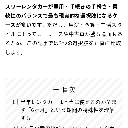
スリーレンタカーが費用・手続きの手軽さ・柔
軟性のバランスで最も現実的な選択肢になるケ
ースが多いです。
ただし、用途・予算・生活スタ
イルによってカーリースや中古車が勝る場面もあ
るため、この記事では3つの選択肢を正直に比較
します。
目次
半年レンタカーは本当に使えるのか？ま
ず「6ヶ月」という期間の特殊性を理解
する