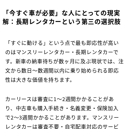
「今すぐ車が必要」な人にとっての現実
解：長期レンタカーという第三の選択肢
「すぐに動ける」という点で最も即応性が高い
のはマンスリーレンタカー・長期レンタカーで
す。新車の納車待ちが数ヶ月に及ぶ現状では、注
文から数日〜数週間以内に乗り始められる即応
性は大きな価値を持ちます。
カーリースは審査に1〜2週間かかることがあ
り、中古車も購入手続き・名義変更・保険加入
で2〜3週間かかることがあります。マンスリー
レンタカーは審査不要・自宅配車対応のサービ