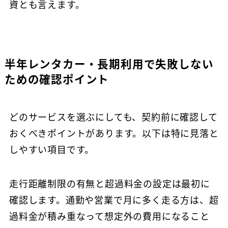
資とも言えます。
半年レンタカー・長期利用で失敗しない
ための確認ポイント
どのサービスを選ぶにしても、契約前に確認して
おくべきポイントがあります。以下は特に見落と
しやすい項目です。
走行距離制限の有無と超過料金の設定は最初に
確認します。通勤や営業で月に多く走る方は、超
過料金が積み重なって想定外の費用になること