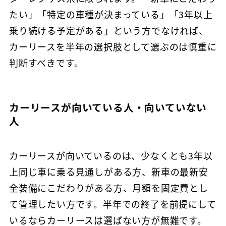
たい」「特定の車種が決まっている」「3年以上
乗り続ける予定がある」という方でなければ、
カーリースを半年の選択肢として選ぶのは慎重に
判断すべきです。
カーリースが向いている人・向いていない
人
カーリースが向いているのは、少なくとも3年以
上同じ車に乗る見通しがある方、新車の最新安
全装備にこだわりがある方、月額を固定費とし
て管理したい方です。半年での終了を前提にして
いるならカーリースは選ばない方が無難です。