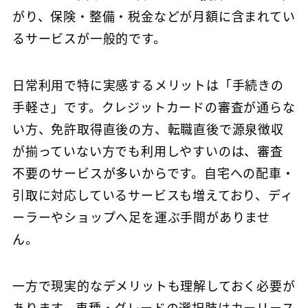
がり、保険・整備・税金などが月額に含まれてい
るサービスが一般的です。
日常利用で特に実感するメリットは「手続きの
手軽さ」です。クレジットカードの審査が通らな
い方、免許取得直後の方、転職直後で源泉徴収
が揃っていない方でも利用しやすいのは、審査
不要のサービスが多いからです。自宅への配車・
引取に対応しているサービスも増えており、ディ
ーラーやショップへ足を運ぶ手間がありませ
ん。
一方で現実的なデメリットも理解しておく必要が
あります。車種・グレードの選択肢はカーリース