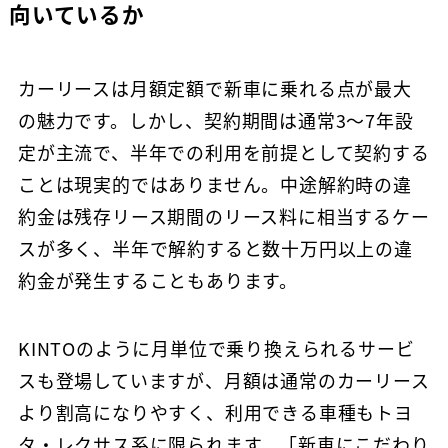
向いているか
カーリースは月額定額で新車に乗れる点が最大
の魅力です。しかし、契約期間は通常3〜7年設
定が主流で、半年での利用を前提として契約する
ことは現実的ではありません。中途解約時の違
約金は残存リース期間のリース料に相当するケー
スが多く、半年で解約すると数十万円以上の違
約金が発生することもあります。
KINTOのように月単位で乗り換えられるサービ
スも登場していますが、月額は通常のカーリース
より割高になりやすく、利用できる車種もトヨ
タ・レクサス系に限られます。「新車にこだわり