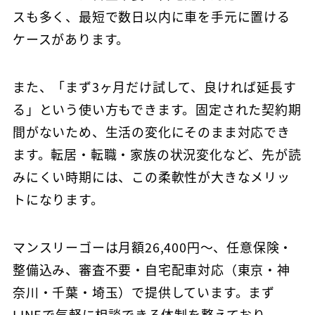
スも多く、最短で数日以内に車を手元に置ける
ケースがあります。
また、「まず3ヶ月だけ試して、良ければ延長す
る」という使い方もできます。固定された契約期
間がないため、生活の変化にそのまま対応でき
ます。転居・転職・家族の状況変化など、先が読
みにくい時期には、この柔軟性が大きなメリッ
トになります。
マンスリーゴーは月額26,400円〜、任意保険・
整備込み、審査不要・自宅配車対応（東京・神
奈川・千葉・埼玉）で提供しています。まず
LINEで気軽に相談できる体制を整えており、