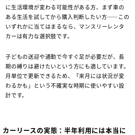
に生活環境が変わる可能性がある方、まず車の
ある生活を試してから購入判断したい方——この
いずれかに当てはまるなら、マンスリーレンタ
カーは有力な選択肢です。
子どもの送迎や通勤で今すぐ足が必要だが、長
期の縛りは避けたいという方にも適しています。
月単位で更新できるため、「来月には状況が変
わるかも」という不確実な時期に使いやすい設
計です。
カーリースの実態：半年利用には本当に