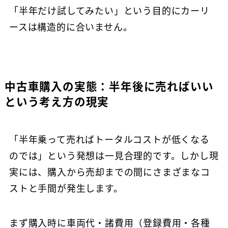
「半年だけ試してみたい」という目的にカーリ
ースは構造的に合いません。
中古車購入の実態：半年後に売ればいい
という考え方の現実
「半年乗って売ればトータルコストが低くなる
のでは」という発想は一見合理的です。しかし現
実には、購入から売却までの間にさまざまなコ
ストと手間が発生します。
まず購入時に車両代・諸費用（登録費用・各種