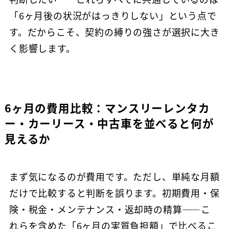
「6ヶ月後の状況がはっきりしない」という点で
す。だからこそ、契約の縛りの強さが選択に大き
く影響します。
6ヶ月の費用比較：マンスリーレンタカ
ー・カーリース・中古車を並べると何が
見えるか
まず気になるのが費用です。ただし、単純な月額
だけで比較すると判断を誤ります。初期費用・保
険・税金・メンテナンス・返却時の精算——こ
れらを含めた「6ヶ月の実質負担額」で比べるこ