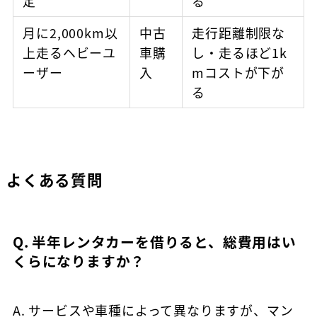
定
る
月に2,000km以
中古
走行距離制限な
上走るヘビーユ
車購
し・走るほど1k
ーザー
入
mコストが下が
る
よくある質問
Q. 半年レンタカーを借りると、総費用はい
くらになりますか？
A. サービスや車種によって異なりますが、マン