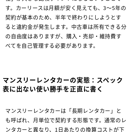
す。カーリースは月額が安く見えても、3〜5年の
契約が基本のため、半年で終わりにしようとす
ると違約金が発生します。中古車は所有できる分
の自由度はありますが、購入・売却・維持費す
べてを自己管理する必要があります。
マンスリーレンタカーの実態：スペック
表に出ない使い勝手を正直に書く
マンスリーレンタカーは「長期レンタカー」と
も呼ばれ、月単位で契約する形態です。通常のレ
ンタカーと異なり、1日あたりの換算コストが下