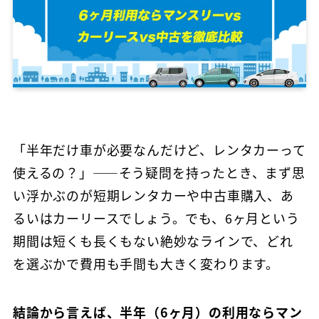
「半年だけ車が必要なんだけど、レンタカーって
使えるの？」——そう疑問を持ったとき、まず思
い浮かぶのが短期レンタカーや中古車購入、あ
るいはカーリースでしょう。でも、6ヶ月という
期間は短くも長くもない絶妙なラインで、どれ
を選ぶかで費用も手間も大きく変わります。
結論から言えば、半年（6ヶ月）の利用ならマン