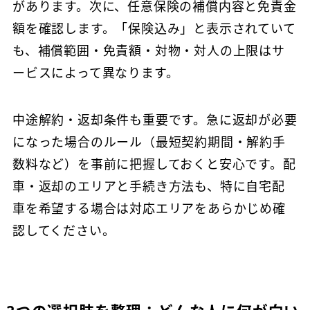
があります。次に、任意保険の補償内容と免責金
額を確認します。「保険込み」と表示されていて
も、補償範囲・免責額・対物・対人の上限はサ
ービスによって異なります。
中途解約・返却条件も重要です。急に返却が必要
になった場合のルール（最短契約期間・解約手
数料など）を事前に把握しておくと安心です。配
車・返却のエリアと手続き方法も、特に自宅配
車を希望する場合は対応エリアをあらかじめ確
認してください。