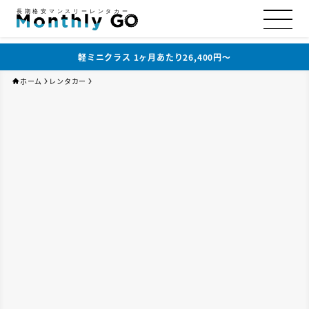
長期格安マンスリーレンタカー
軽ミニクラス 1ヶ月あたり26,400円〜
ホーム
レンタカー