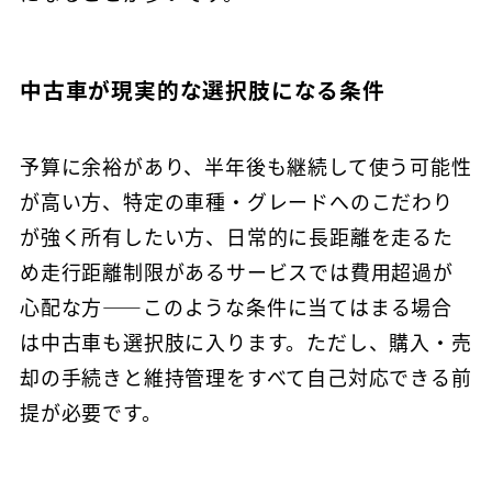
中古車が現実的な選択肢になる条件
予算に余裕があり、半年後も継続して使う可能性
が高い方、特定の車種・グレードへのこだわり
が強く所有したい方、日常的に長距離を走るた
め走行距離制限があるサービスでは費用超過が
心配な方——このような条件に当てはまる場合
は中古車も選択肢に入ります。ただし、購入・売
却の手続きと維持管理をすべて自己対応できる前
提が必要です。