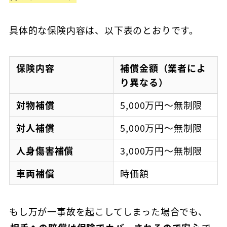
具体的な保険内容は、以下表のとおりです。
保険内容
補償金額（業者によ
り異なる）
対物補償
5,000万円～無制限
対人補償
5,000万円～無制限
人身傷害補償
3,000万円～無制限
車両補償
時価額
もし万が一事故を起こしてしまった場合でも、