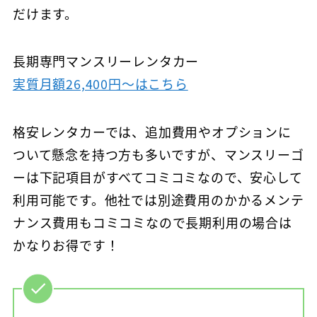
だけます。
長期専門マンスリーレンタカー
実質月額26,400円〜はこちら
格安レンタカーでは、追加費用やオプションに
ついて懸念を持つ方も多いですが、マンスリーゴ
ーは下記項目がすべてコミコミなので、安心して
利用可能です。他社では別途費用のかかるメンテ
ナンス費用もコミコミなので長期利用の場合は
かなりお得です！