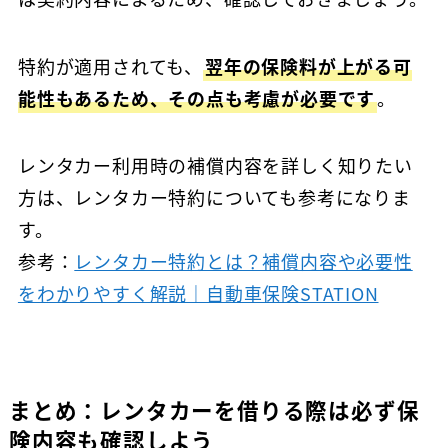
特約が適用されても、
翌年の保険料が上がる可
能性もあるため、その点も考慮が必要です
。
レンタカー利用時の補償内容を詳しく知りたい
方は、レンタカー特約についても参考になりま
す。
参考：
レンタカー特約とは？補償内容や必要性
をわかりやすく解説｜自動車保険STATION
まとめ：レンタカーを借りる際は必ず保
険内容も確認しよう