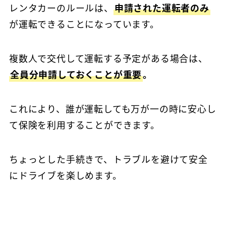
レンタカーのルールは、
申請された運転者のみ
が運転できることになっています。
複数人で交代して運転する予定がある場合は、
全員分申請しておくことが重要
。
これにより、誰が運転しても万が一の時に安心し
て保険を利用することができます。
ちょっとした手続きで、トラブルを避けて安全
にドライブを楽しめます。