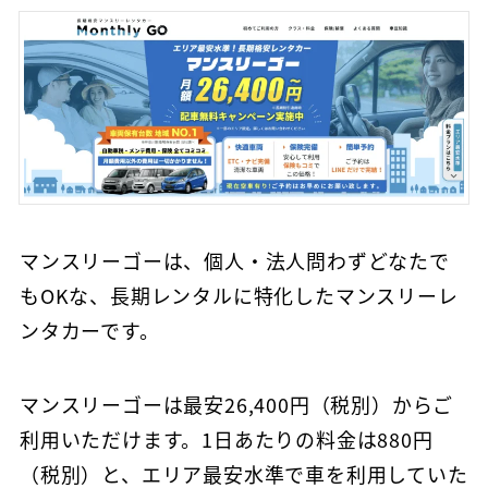
マンスリーゴーは、個人・法人問わずどなたで
もOKな、長期レンタルに特化したマンスリーレ
ンタカーです。
マンスリーゴーは最安26,400円（税別）からご
利用いただけます。1日あたりの料金は880円
（税別）と、エリア最安水準で車を利用していた