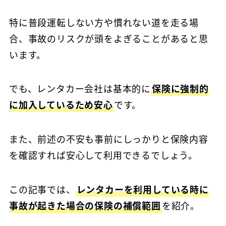
特に普段運転しない方や慣れない道を走る場
合、事故のリスクが頭をよぎることがあると思
います。
でも、レンタカー会社は基本的に
保険に強制的
に加入しているため安心
です。
また、前述の不安も事前にしっかりと保険内容
を確認すれば安心して利用できるでしょう。
この記事では、
レンタカーを利用している時に
事故が起きた場合の保険の補償範囲
を紹介。