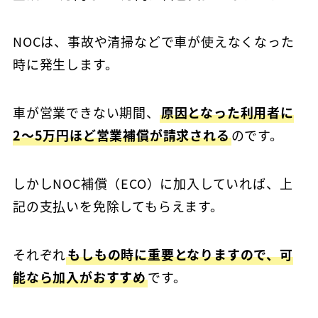
NOCは、事故や清掃などで車が使えなくなった
時に発生します。
車が営業できない期間、
原因となった利用者に
2〜5万円ほど営業補償が請求される
のです。
しかしNOC補償（ECO）に加入していれば、上
記の支払いを免除してもらえます。
それぞれ
もしもの時に重要となりますので、可
能なら加入がおすすめ
です。