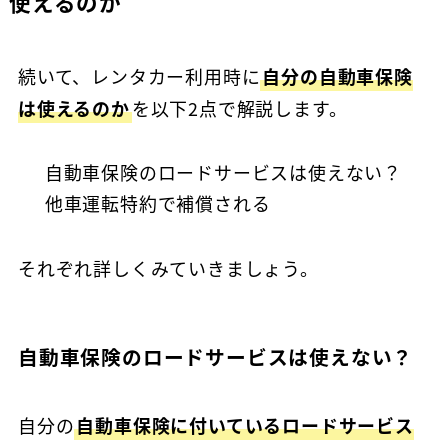
使えるのか
続いて、レンタカー利用時に
自分の自動車保険
は使えるのか
を以下2点で解説します。
自動車保険のロードサービスは使えない？
他車運転特約で補償される
それぞれ詳しくみていきましょう。
自動車保険のロードサービスは使えない？
自分の
自動車保険に付いているロードサービス