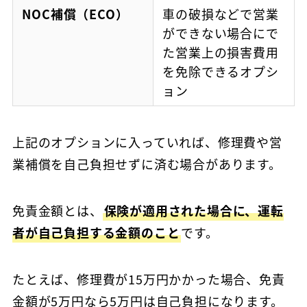
NOC補償（ECO）
車の破損などで営業
ができない場合にで
た営業上の損害費用
を免除できるオプシ
ョン
上記のオプションに入っていれば、修理費や営
業補償を自己負担せずに済む場合があります。
免責金額とは、
保険が適用された場合に、運転
者が自己負担する金額のこと
です。
たとえば、修理費が15万円かかった場合、免責
金額が5万円なら5万円は自己負担になります。