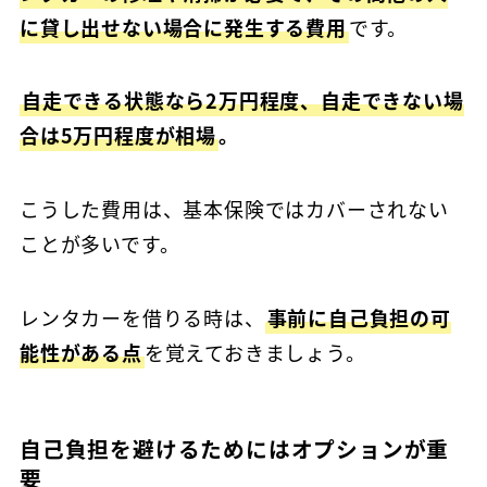
に貸し出せない場合に発生する費用
です。
自走できる状態なら2万円程度、自走できない場
合は5万円程度が相場
。
こうした費用は、基本保険ではカバーされない
ことが多いです。
レンタカーを借りる時は、
事前に自己負担の可
能性がある点
を覚えておきましょう。
自己負担を避けるためにはオプションが重
要