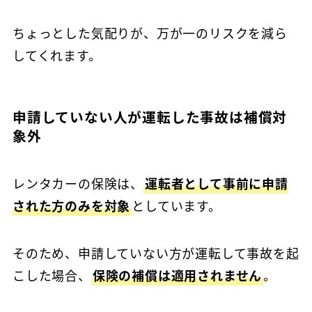
ちょっとした気配りが、万が一のリスクを減ら
してくれます。
申請していない人が運転した事故は補償対
象外
レンタカーの保険は、
運転者として事前に申請
された方のみを対象
としています。
そのため、申請していない方が運転して事故を起
こした場合、
保険の補償は適用されません
。