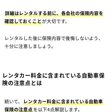
詳細はレンタルする前に、各会社の保険内容を
確認しておくこと
が大切です。
レンタルした後に保険内容で後悔しないよう、
十分に注意しましょう。
レンタカー料金に含まれている自動車保
険の注意点とは
続いて、
レンタカー料金に含まれている自動車
保険の注意点
を以下4点解説します。