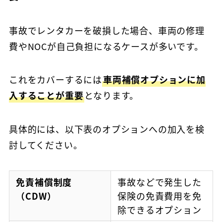
事故でレンタカーを破損した場合、車両の修理
費やNOCが自己負担になるケースが多いです。
これをカバーするには
車両補償オプションに加
入することが重要
となります。
具体的には、以下表のオプションへの加入を検
討してください。
免責補償制度
事故などで発生した
（CDW）
保険の免責費用を免
除できるオプション