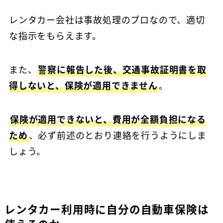
レンタカー会社は事故処理のプロなので、適切
な指示をもらえます。
また、
警察に報告した後、交通事故証明書を取
得しないと、保険が適用できません
。
保険が適用できないと、費用が全額負担になる
ため
、必ず前述のとおり連絡を行うようにしま
しょう。
レンタカー利用時に自分の自動車保険は