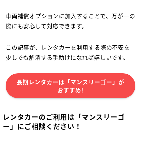
車両補償オプションに加入することで、万が一の
際にも安心して対応できます。
この記事が、レンタカーを利用する際の不安を
少しでも解消する手助けになれば嬉しいです。
長期レンタカーは「マンスリーゴー」が
おすすめ!
レンタカーのご利用は「マンスリーゴ
ー」にご相談ください！