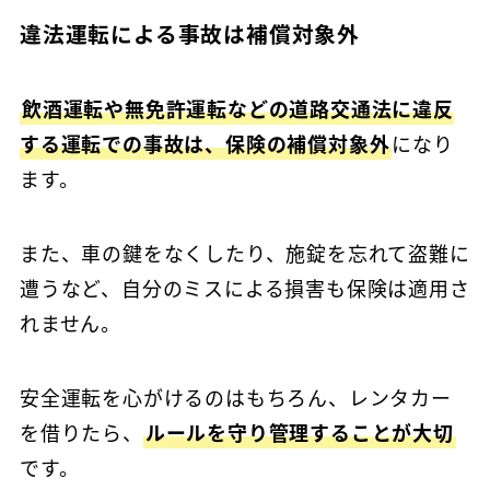
違法運転による事故は補償対象外
飲酒運転や無免許運転などの道路交通法に違反
する運転での事故は、保険の補償対象外
になり
ます。
また、車の鍵をなくしたり、施錠を忘れて盗難に
遭うなど、自分のミスによる損害も保険は適用さ
れません。
安全運転を心がけるのはもちろん、レンタカー
を借りたら、
ルールを守り管理することが大切
です。