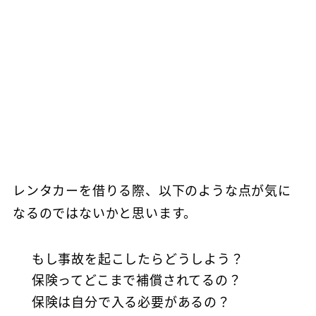
レンタカーを借りる際、以下のような点が気に
なるのではないかと思います。
もし事故を起こしたらどうしよう？
保険ってどこまで補償されてるの？
保険は自分で入る必要があるの？