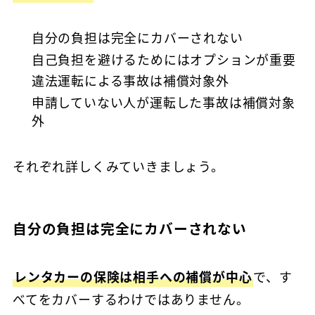
自分の負担は完全にカバーされない
自己負担を避けるためにはオプションが重要
違法運転による事故は補償対象外
申請していない人が運転した事故は補償対象
外
それぞれ詳しくみていきましょう。
自分の負担は完全にカバーされない
レンタカーの保険は相手への補償が中心
で、す
べてをカバーするわけではありません。