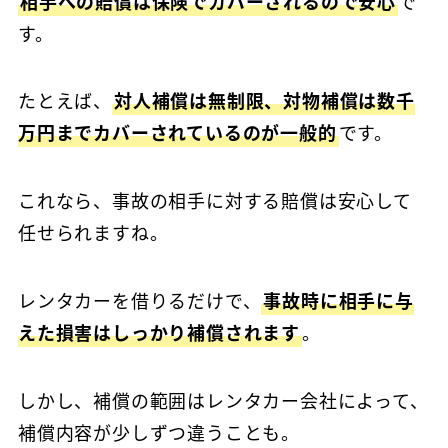
相手への賠償は保険でカバーされるので安心
で
す。
たとえば、
対人補償は無制限、対物補償は数千
万円までカバーされているのが一般的
です。
これなら、事故の相手に対する賠償は安心して
任せられますね。
レンタカーを借りるだけで、
事故時に相手に与
えた損害はしっかり補償されます
。
しかし、補償の範囲はレンタカー会社によって、
補償内容が少しずつ違うことも。