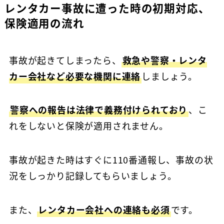
レンタカー事故に遭った時の初期対応、
保険適用の流れ
事故が起きてしまったら、
救急や警察・レンタ
カー会社など必要な機関に連絡
しましょう。
警察への報告は法律で義務付けられており
、こ
れをしないと保険が適用されません。
事故が起きた時はすぐに110番通報し、事故の状
況をしっかり記録してもらいましょう。
また、
レンタカー会社への連絡も必須
です。