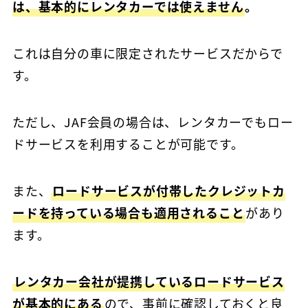
は、基本的にレンタカーでは使えません
。
これは自分の車に限定されたサービスだからで
す。
ただし、JAF会員の場合は、レンタカーでもロー
ドサービスを利用することが可能です。
また、
ロードサービスが付帯したクレジットカ
ードを持っている場合も適用されること
があり
ます。
レンタカー会社が提携しているロードサービス
が基本的にある
ので、事前に確認しておくと良