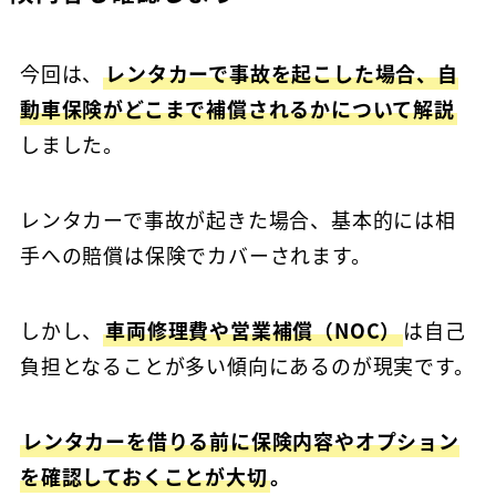
今回は、
レンタカーで事故を起こした場合、自
動車保険がどこまで補償されるかについて解説
しました。
レンタカーで事故が起きた場合、基本的には相
手への賠償は保険でカバーされます。
しかし、
車両修理費や営業補償（NOC）
は自己
負担となることが多い傾向にあるのが現実です。
レンタカーを借りる前に保険内容やオプション
を確認しておくことが大切
。