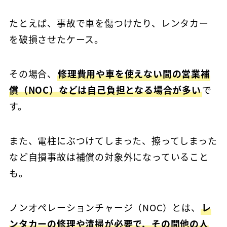
たとえば、事故で車を傷つけたり、レンタカー
を破損させたケース。
その場合、
修理費用や車を使えない間の営業補
償（NOC）などは自己負担となる場合が多い
で
す。
また、電柱にぶつけてしまった、擦ってしまった
など自損事故は補償の対象外になっていること
も。
ノンオペレーションチャージ（NOC）とは、
レ
ンタカーの修理や清掃が必要で、その間他の人