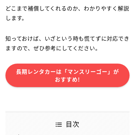
どこまで補償してくれるのか、わかりやすく解説
します。
知っておけば、いざという時も慌てずに対応でき
ますので、ぜひ参考にしてください。
長期レンタカーは「マンスリーゴー」が
おすすめ!
目次