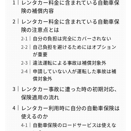
レンタカー料金に含まれている自動車保
険の補償内容
レンタカー料金に含まれている自動車保
険の注意点とは
自分の負担は完全にカバーされない
自己負担を避けるためにはオプション
が重要
違法運転による事故は補償対象外
申請していない人が運転した事故は補
償対象外
レンタカー事故に遭った時の初期対応、
保険適用の流れ
レンタカー利用時に自分の自動車保険は
使えるのか
自動車保険のロードサービスは使えな