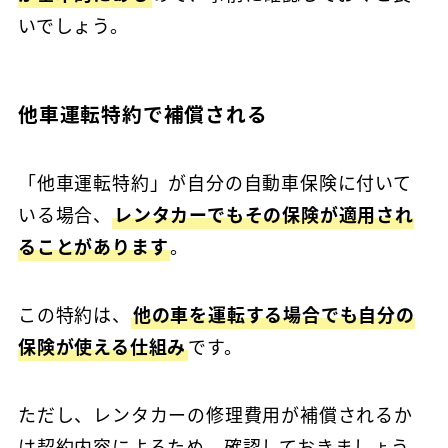
いでしょう。
他車運転特約で補償される
「他車運転特約」が自分の自動車保険に付いて
いる場合、
レンタカーでもその保険が適用され
ることがあります
。
この特約は、
他の車を運転する場合でも自分の
保険が使える仕組み
です。
ただし、レンタカーの修理費用が補償されるか
は契約内容によるため、確認しておきましょう。