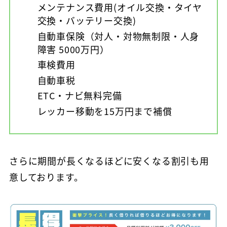
メンテナンス費用(オイル交換・タイヤ
交換・バッテリー交換)
自動車保険（対人・対物無制限・人身
障害 5000万円）
車検費用
自動車税
ETC・ナビ無料完備
レッカー移動を15万円まで補償
さらに期間が長くなるほどに安くなる割引も用
意しております。