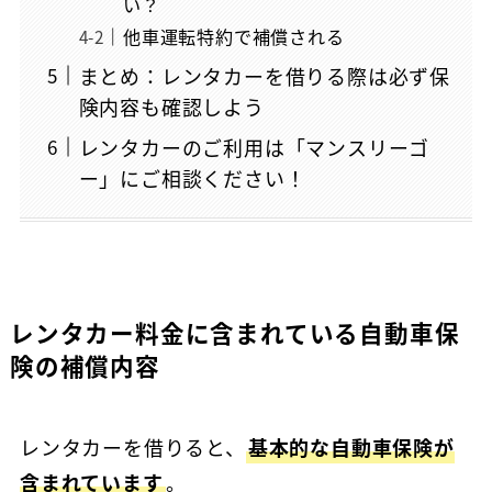
い？
他車運転特約で補償される
まとめ：レンタカーを借りる際は必ず保
険内容も確認しよう
レンタカーのご利用は「マンスリーゴ
ー」にご相談ください！
レンタカー料金に含まれている自動車保
険の補償内容
レンタカーを借りると、
基本的な自動車保険が
含まれています
。