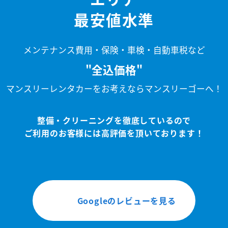
最安値水準
メンテナンス費用・保険・車検・自動車税など
"全込価格"
マンスリーレンタカーをお考えならマンスリーゴーへ！
整備・クリーニングを徹底しているので
ご利用のお客様には高評価を頂いております！
Googleのレビューを見る