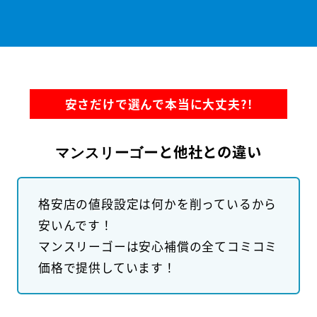
安さだけで選んで本当に大丈夫?!
と他社との違い
マンスリーゴー
格安店の値段設定は何かを削っているから
安いんです！
マンスリーゴーは安心補償の全てコミコミ
価格で提供しています！