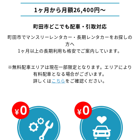
1ヶ月から月額26,400円〜
町田市どこでも配車・引取対応
町田市でマンスリーレンタカー・長期レンタカーをお探しの
方へ
1ヶ月以上の長期利用も格安でご案内しています。
※無料配車エリアは現在一部限定となります。エリアにより
有料配車となる場合がございます。
詳しくは
こちら
をご確認ください。