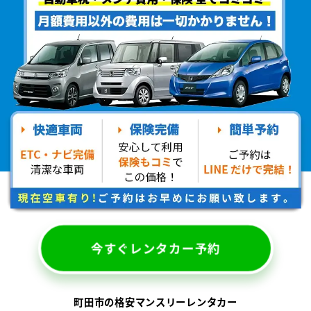
今すぐレンタカー予約
町田市の格安マンスリーレンタカー