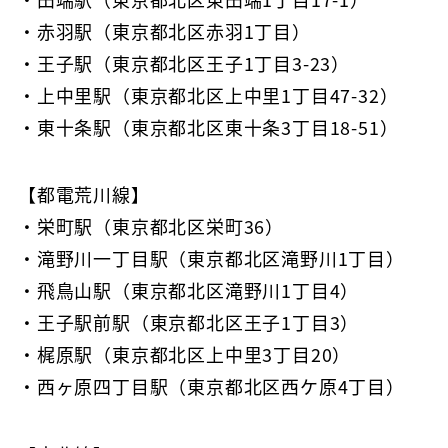
・赤羽駅（東京都北区赤羽1丁目）
・王子駅（東京都北区王子1丁目3-23）
・上中里駅（東京都北区上中里1丁目47-32）
・東十条駅（東京都北区東十条3丁目18-51）
【都電荒川線】
・栄町駅（東京都北区栄町36）
・滝野川一丁目駅（東京都北区滝野川1丁目）
・飛鳥山駅（東京都北区滝野川1丁目4）
・王子駅前駅（東京都北区王子1丁目3）
・梶原駅（東京都北区上中里3丁目20）
・西ヶ原四丁目駅（東京都北区西ケ原4丁目）