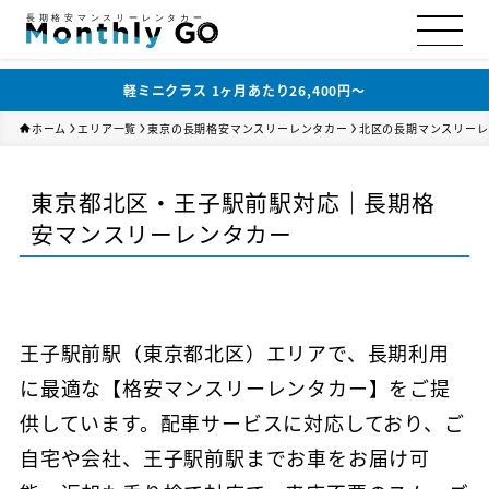
長期格安マンスリーレンタカー
軽ミニクラス 1ヶ月あたり26,400円〜
ホーム
エリア一覧
東京の長期格安マンスリーレンタカー
北区の長期マンスリーレ
東京都北区・王子駅前駅対応｜長期格
安マンスリーレンタカー
王子駅前駅（東京都北区）エリアで、長期利用
に最適な【格安マンスリーレンタカー】をご提
供しています。配車サービスに対応しており、ご
自宅や会社、王子駅前駅までお車をお届け可