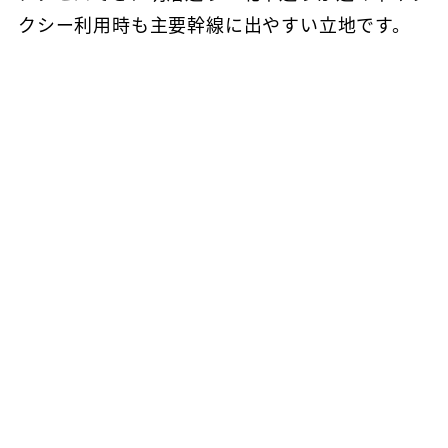
クシー利用時も主要幹線に出やすい立地です。