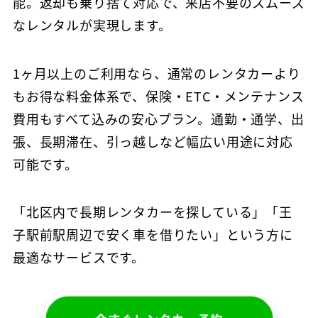
能。返却も乗り捨て対応で、来店不要のスムーズ
なレンタルが実現します。
1ヶ月以上のご利用なら、通常のレンタカーより
もお得な料金体系で、保険・ETC・メンテナンス
費用もすべて込みの安心プラン。通勤・通学、出
張、長期滞在、引っ越しなど幅広い用途に対応
可能です。
「北区内で長期レンタカーを探している」「王
子駅前駅周辺で安く車を借りたい」という方に
最適なサービスです。