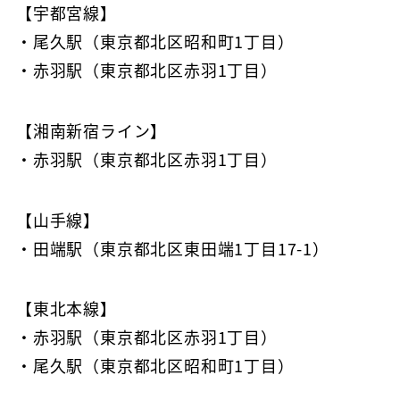
【宇都宮線】
・尾久駅（東京都北区昭和町1丁目）
・赤羽駅（東京都北区赤羽1丁目）
【湘南新宿ライン】
・赤羽駅（東京都北区赤羽1丁目）
【山手線】
・田端駅（東京都北区東田端1丁目17-1）
【東北本線】
・赤羽駅（東京都北区赤羽1丁目）
・尾久駅（東京都北区昭和町1丁目）