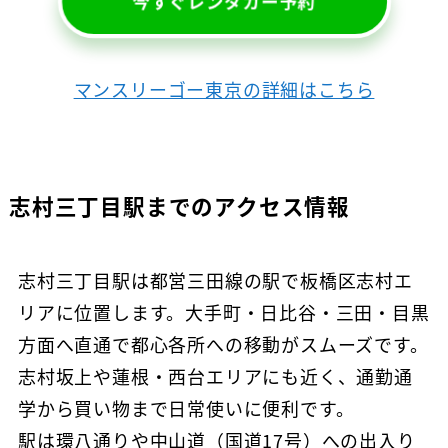
今すぐレンタカー予約
マンスリーゴー東京の詳細はこちら
志村三丁目駅までのアクセス情報
志村三丁目駅は都営三田線の駅で板橋区志村エ
リアに位置します。大手町・日比谷・三田・目黒
方面へ直通で都心各所への移動がスムーズです。
志村坂上や蓮根・西台エリアにも近く、通勤通
学から買い物まで日常使いに便利です。
駅は環八通りや中山道（国道17号）への出入り