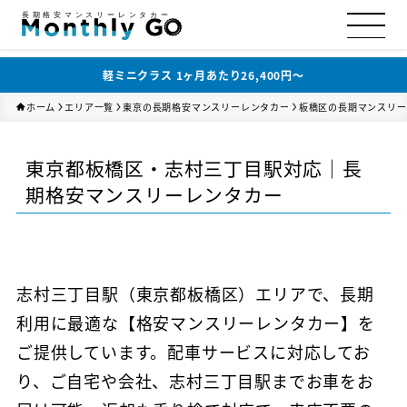
長期格安マンスリーレンタカー
軽ミニクラス 1ヶ月あたり26,400円〜
ホーム
エリア一覧
東京の長期格安マンスリーレンタカー
板橋区の長期マンスリー
東京都板橋区・志村三丁目駅対応｜長
期格安マンスリーレンタカー
志村三丁目駅（東京都板橋区）エリアで、長期
利用に最適な【格安マンスリーレンタカー】を
ご提供しています。配車サービスに対応してお
り、ご自宅や会社、志村三丁目駅までお車をお