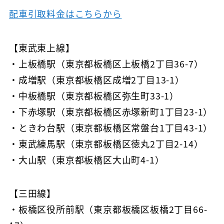
配車引取料金はこちらから
【東武東上線】
・上板橋駅（東京都板橋区上板橋2丁目36-7）
・成増駅（東京都板橋区成増2丁目13-1）
・中板橋駅（東京都板橋区弥生町33-1）
・下赤塚駅（東京都板橋区赤塚新町1丁目23-1）
・ときわ台駅（東京都板橋区常盤台1丁目43-1）
・東武練馬駅（東京都板橋区徳丸2丁目2-14）
・大山駅（東京都板橋区大山町4-1）
【三田線】
・板橋区役所前駅（東京都板橋区板橋2丁目66-