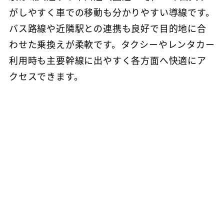
がしやすく車での移動も分かりやすい導線です。
バス路線や近隣駅との連携も良好で目的地に合
わせた乗換えが柔軟です。タクシーやレンタカー
利用時も主要幹線に出やすく各方面へ快適にア
クセスできます。