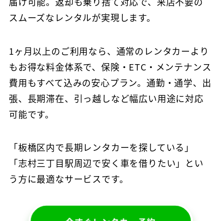
届け可能。返却も乗り捨て対応で、来店不要の
スムーズなレンタルが実現します。
1ヶ月以上のご利用なら、通常のレンタカーより
もお得な料金体系で、保険・ETC・メンテナンス
費用もすべて込みの安心プラン。通勤・通学、出
張、長期滞在、引っ越しなど幅広い用途に対応
可能です。
「板橋区内で長期レンタカーを探している」
「志村三丁目駅周辺で安く車を借りたい」とい
う方に最適なサービスです。