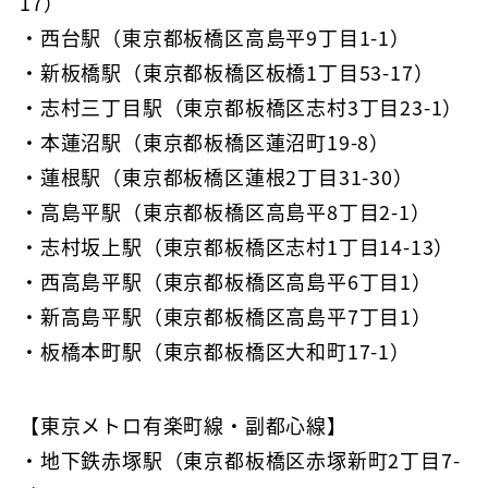
17）
・西台駅（東京都板橋区高島平9丁目1-1）
・新板橋駅（東京都板橋区板橋1丁目53-17）
・志村三丁目駅（東京都板橋区志村3丁目23-1）
・本蓮沼駅（東京都板橋区蓮沼町19-8）
・蓮根駅（東京都板橋区蓮根2丁目31-30）
・高島平駅（東京都板橋区高島平8丁目2-1）
・志村坂上駅（東京都板橋区志村1丁目14-13）
・西高島平駅（東京都板橋区高島平6丁目1）
・新高島平駅（東京都板橋区高島平7丁目1）
・板橋本町駅（東京都板橋区大和町17-1）
【東京メトロ有楽町線・副都心線】
・地下鉄赤塚駅（東京都板橋区赤塚新町2丁目7-