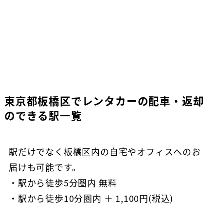
東京都板橋区でレンタカーの配車・返却
のできる駅一覧
駅だけでなく板橋区内の自宅やオフィスへのお
届けも可能です。
・駅から徒歩5分圏内 無料
・駅から徒歩10分圏内 ＋ 1,100円(税込)