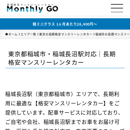
長期格安マンスリーレンタカー
軽ミニクラス 1ヶ月あたり26,400円〜
ホーム
エリア一覧
東京の長期格安マンスリーレンタカー
稲城市の長期マンスリー
東京都稲城市・稲城長沼駅対応｜長期
格安マンスリーレンタカー
稲城長沼駅（東京都稲城市）エリアで、長期利
用に最適な【格安マンスリーレンタカー】をご
提供しています。配車サービスに対応しており、
ご自宅や会社、稲城長沼駅までお車をお届け可