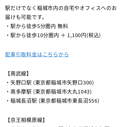
駅だけでなく稲城市内の自宅やオフィスへのお
届けも可能です。
・駅から徒歩5分圏内 無料
・駅から徒歩10分圏内 ＋ 1,100円(税込)
配車引取料金はこちらから
【南武線】
・矢野口駅 (東京都稲城市矢野口300)
・南多摩駅 (東京都稲城市大丸1043)
・稲城長沼駅 (東京都稲城市東長沼556)
【京王相模原線】