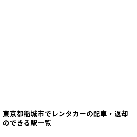
東京都稲城市でレンタカーの配車・返却
のできる駅一覧