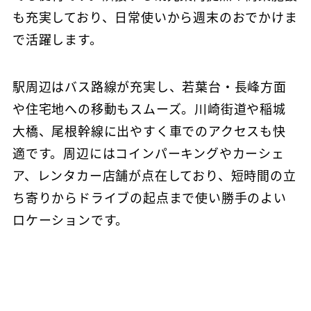
も充実しており、日常使いから週末のおでかけま
で活躍します。
駅周辺はバス路線が充実し、若葉台・長峰方面
や住宅地への移動もスムーズ。川崎街道や稲城
大橋、尾根幹線に出やすく車でのアクセスも快
適です。周辺にはコインパーキングやカーシェ
ア、レンタカー店舗が点在しており、短時間の立
ち寄りからドライブの起点まで使い勝手のよい
ロケーションです。