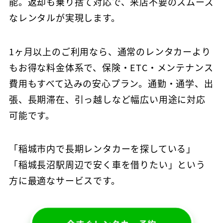
能。返却も乗り捨て対応で、来店不要のスムーズ
なレンタルが実現します。
1ヶ月以上のご利用なら、通常のレンタカーより
もお得な料金体系で、保険・ETC・メンテナンス
費用もすべて込みの安心プラン。通勤・通学、出
張、長期滞在、引っ越しなど幅広い用途に対応
可能です。
「稲城市内で長期レンタカーを探している」
「稲城長沼駅周辺で安く車を借りたい」という
方に最適なサービスです。