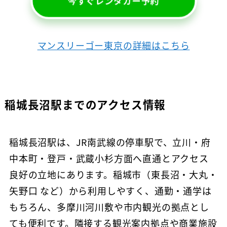
今すぐレンタカー予約
マンスリーゴー東京の詳細はこちら
稲城長沼駅までのアクセス情報
稲城長沼駅は、JR南武線の停車駅で、立川・府
中本町・登戸・武蔵小杉方面へ直通とアクセス
良好の立地にあります。稲城市（東長沼・大丸・
矢野口 など）から利用しやすく、通勤・通学は
もちろん、多摩川河川敷や市内観光の拠点とし
ても便利です。隣接する観光案内拠点や商業施設