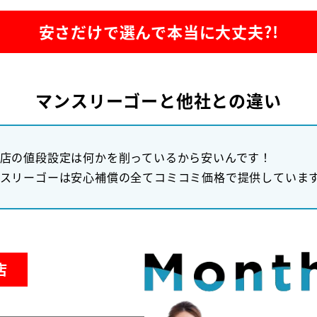
安さだけで選んで本当に大丈夫?!
マンスリーゴーと他社との違い
店の値段設定は何かを削っているから安いんです！
スリーゴーは安心補償の全てコミコミ価格で提供していま
店