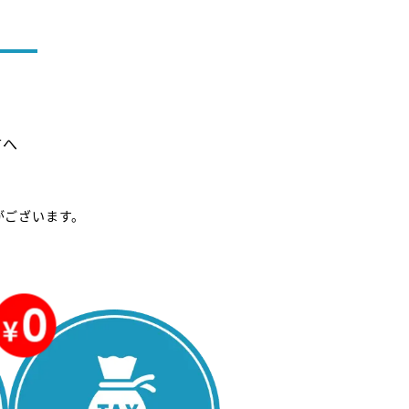
方へ
がございます。