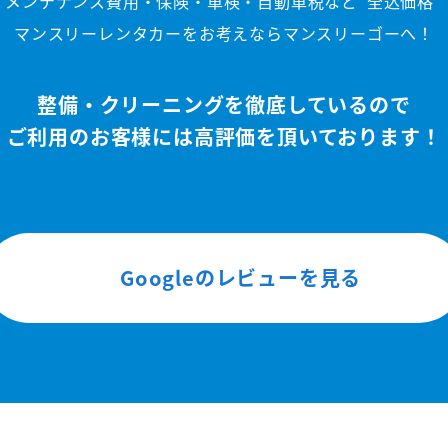
メンテナンス費用・保険・車検・自動車税など
"全込価格"
マンスリーレンタカーをお考えならマンスリーゴーへ！
整備・クリーニングを徹底しているので
ご利用のお客様には高評価を頂いております！
Googleのレビューを見る