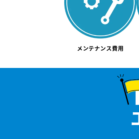
メンテナンス費用