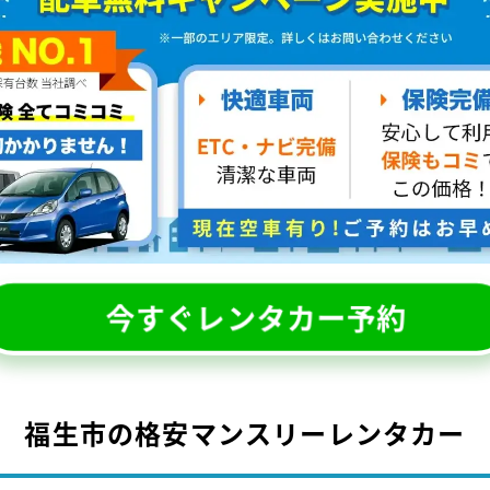
今すぐレンタカー予約
福生市の格安マンスリーレンタカー