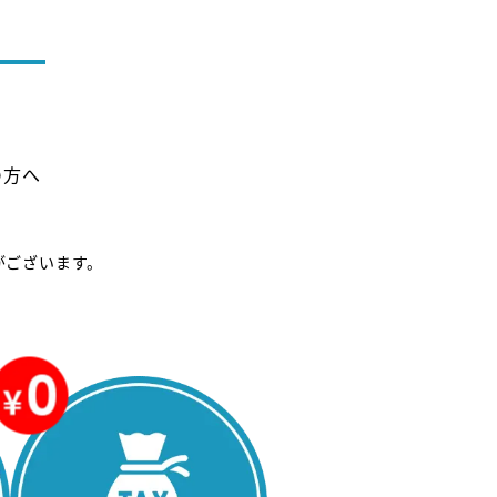
の方へ
がございます。