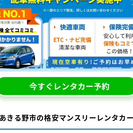
今すぐレンタカー予約
あきる野市の格安マンスリーレンタカ