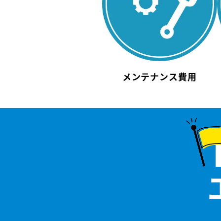
メンテナンス費用