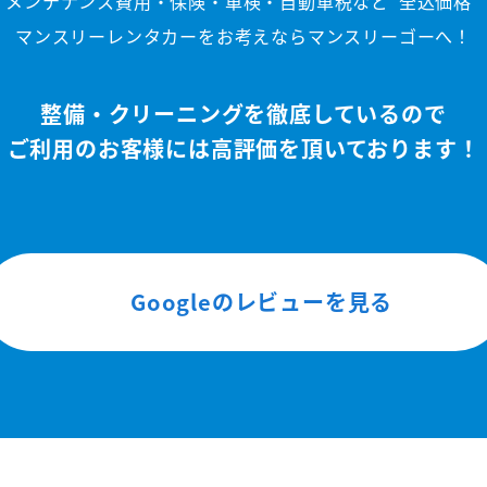
メンテナンス費用・保険・車検・自動車税など
"全込価格"
マンスリーレンタカーをお考えならマンスリーゴーへ！
整備・クリーニングを徹底しているので
ご利用のお客様には高評価を頂いております！
Googleのレビューを見る