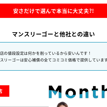
安さだけで選んで本当に大丈夫?!
マンスリーゴーと他社との違い
店の値段設定は何かを削っているから安いんです！
スリーゴーは安心補償の全てコミコミ価格で提供していま
店