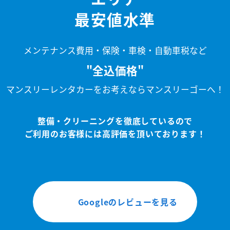
最安値水準
メンテナンス費用・保険・車検・自動車税など
"全込価格"
マンスリーレンタカーをお考えならマンスリーゴーへ！
整備・クリーニングを徹底しているので
ご利用のお客様には高評価を頂いております！
Googleのレビューを見る