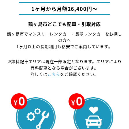
1ヶ月から月額26,400円〜
鶴ヶ島市どこでも配車・引取対応
鶴ヶ島市でマンスリーレンタカー・長期レンタカーをお探し
の方へ
1ヶ月以上の長期利用も格安でご案内しています。
※無料配車エリアは現在一部限定となります。エリアにより
有料配車となる場合がございます。
詳しくは
こちら
をご確認ください。