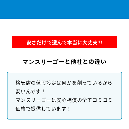
安さだけで選んで本当に大丈夫?!
と他社との違い
マンスリーゴー
格安店の値段設定は何かを削っているから
安いんです！
マンスリーゴーは安心補償の全てコミコミ
価格で提供しています！