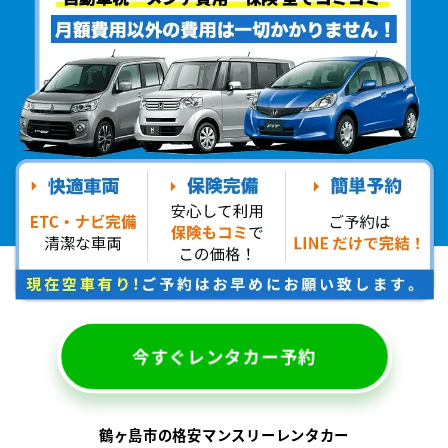
今すぐレンタカー予約
鶴ヶ島市の格安マンスリーレンタカー