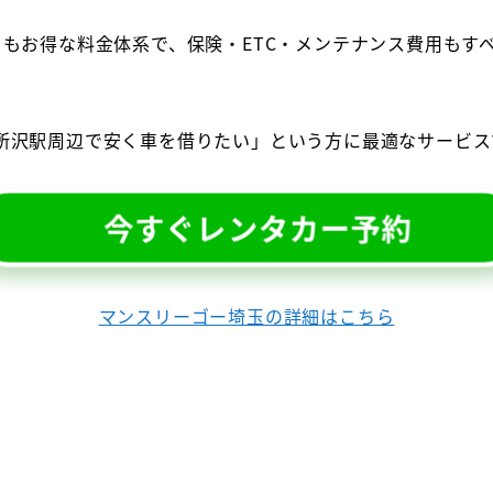
りもお得な料金体系で、保険・ETC・メンテナンス費用もす
。
所沢駅周辺で安く車を借りたい」という方に最適なサービス
今すぐレンタカー予約
マンスリーゴー埼玉の詳細はこちら