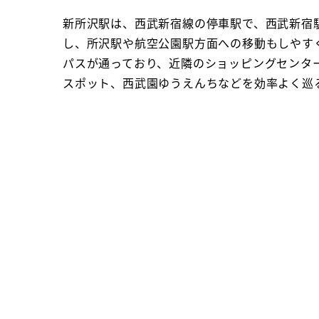
新所沢駅は、西武新宿線の停車駅で、西武新宿
し、所沢駅や航空公園駅方面への移動もしやす
パスが通っており、近隣のショッピングセンタ
スポット、西武園ゆうえんちなどを効率よく巡