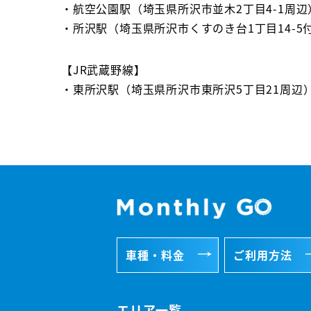
・航空公園駅（埼玉県所沢市並木2丁目4-1周辺
・所沢駅（埼玉県所沢市くすのき台1丁目14-5
【JR武蔵野線】
・東所沢駅（埼玉県所沢市東所沢5丁目21周辺
車種・料金
ご利用方法
エリア一覧