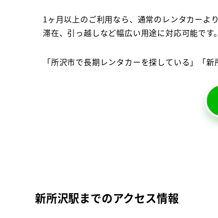
1ヶ月以上のご利用なら、通常のレンタカーよ
滞在、引っ越しなど幅広い用途に対応可能です
「所沢市で長期レンタカーを探している」「新
新所沢駅までのアクセス情報