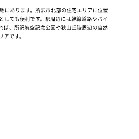
立地にあります。所沢市北部の住宅エリアに位置
としても便利です。駅周辺には幹線道路やバイ
れば、所沢航空記念公園や狭山丘陵周辺の自然
リアです。