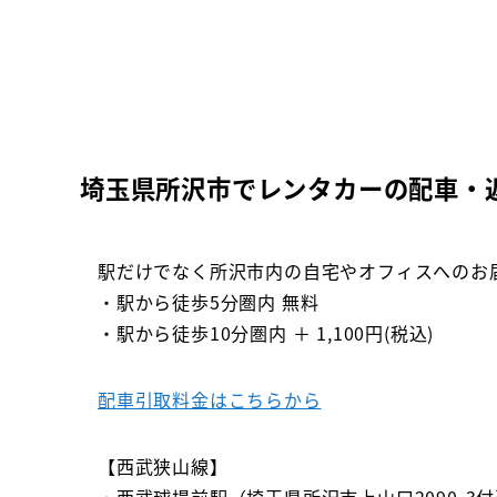
埼玉県所沢市でレンタカーの配車・
駅だけでなく所沢市内の自宅やオフィスへのお
・駅から徒歩5分圏内 無料
・駅から徒歩10分圏内 ＋ 1,100円(税込)
配車引取料金はこちらから
【西武狭山線】
・西武球場前駅（埼玉県所沢市上山口2090-3