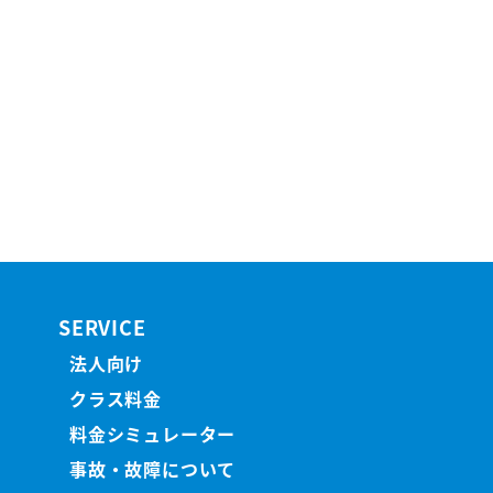
SERVICE
法人向け
クラス料金
料金シミュレーター
事故・故障について