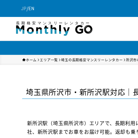
/
JP
EN
長期格安マンスリーレンタカー
ホーム
エリア一覧
埼玉の長期格安マンスリーレンタカー
所沢市
埼玉県所沢市・新所沢駅対応｜
新所沢駅（埼玉県所沢市）エリアで、長期利用
社、新所沢駅までお車をお届け可能。返却も乗