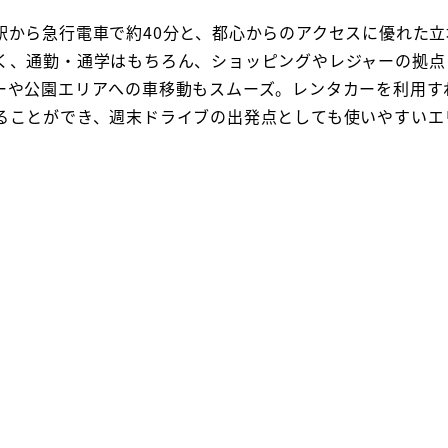
駅から急行電車で約40分と、都心からのアクセスに優れた
く、通勤・通学はもちろん、ショッピングやレジャーの拠点
ーや公園エリアへの車移動もスムーズ。レンタカーを利用す
ることができ、週末ドライブの出発点としても使いやすいエ