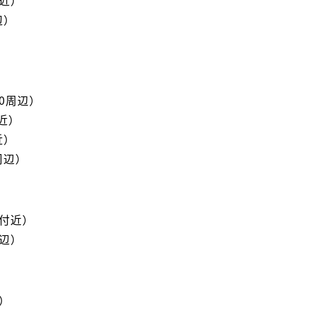
辺）
0周辺）
近）
近）
周辺）
9付近）
周辺）
）