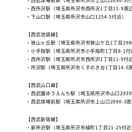
・西所沢駅（埼玉県所沢市西所沢1丁目11-9周
・下山口駅（埼玉県所沢市山口1254-3付近）
【西武池袋線】
・狭山ヶ丘駅（埼玉県所沢市狭山ケ丘1丁目298
・小手指駅（埼玉県所沢市小手指町1丁目8-1付
・西所沢駅（埼玉県所沢市西所沢1丁目11-9付
・所沢駅（埼玉県所沢市くすのき台1丁目14-5
【西武山口線】
・西武園ゆうえんち駅（埼玉県所沢市山口293
・西武球場前駅（埼玉県所沢市上山口2090-3
【西武新宿線】
・新所沢駅（埼玉県所沢市緑町1丁目21-25付近