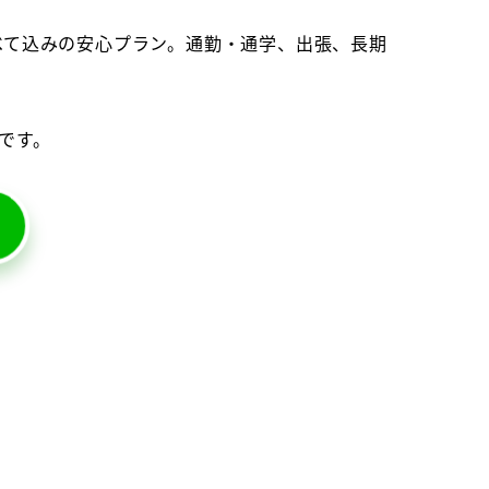
べて込みの安心プラン。通勤・通学、出張、長期
です。