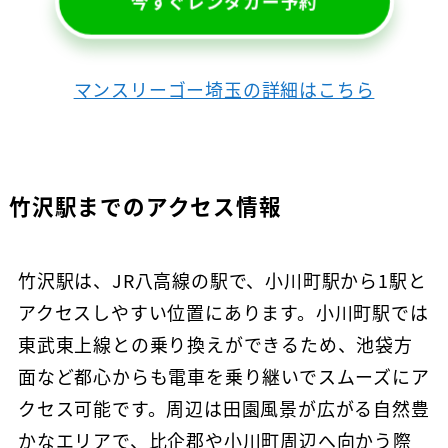
今すぐレンタカー予約
マンスリーゴー埼玉の詳細はこちら
竹沢駅までのアクセス情報
竹沢駅は、JR八高線の駅で、小川町駅から1駅と
アクセスしやすい位置にあります。小川町駅では
東武東上線との乗り換えができるため、池袋方
面など都心からも電車を乗り継いでスムーズにア
クセス可能です。周辺は田園風景が広がる自然豊
かなエリアで、比企郡や小川町周辺へ向かう際