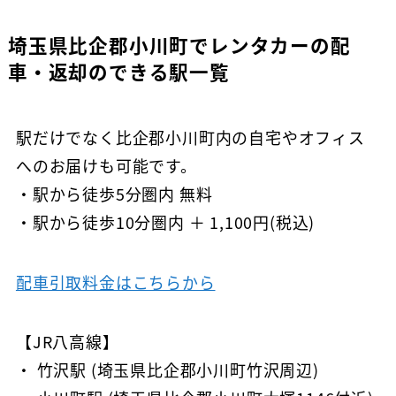
埼玉県比企郡小川町でレンタカーの配
車・返却のできる駅一覧
駅だけでなく比企郡小川町内の自宅やオフィス
へのお届けも可能です。
・駅から徒歩5分圏内 無料
・駅から徒歩10分圏内 ＋ 1,100円(税込)
配車引取料金はこちらから
【JR八高線】
・ 竹沢駅 (埼玉県比企郡小川町竹沢周辺)