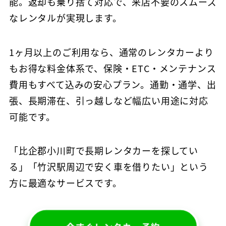
能。返却も乗り捨て対応で、来店不要のスムーズ
なレンタルが実現します。
1ヶ月以上のご利用なら、通常のレンタカーより
もお得な料金体系で、保険・ETC・メンテナンス
費用もすべて込みの安心プラン。通勤・通学、出
張、長期滞在、引っ越しなど幅広い用途に対応
可能です。
「比企郡小川町で長期レンタカーを探してい
る」「竹沢駅周辺で安く車を借りたい」という
方に最適なサービスです。