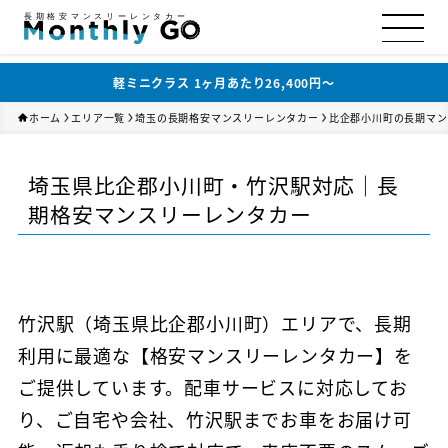
長期格安マンスリーレンタカー
軽ミニクラス 1ヶ月あたり26,400円〜
ホーム
エリア一覧
埼玉の長期格安マンスリーレンタカー
比企郡小川町の長期マン
埼玉県比企郡小川町・竹沢駅対応｜長
期格安マンスリーレンタカー
竹沢駅（埼玉県比企郡小川町）エリアで、長期
利用に最適な【格安マンスリーレンタカー】を
ご提供しています。配車サービスに対応してお
り、ご自宅や会社、竹沢駅までお車をお届け可