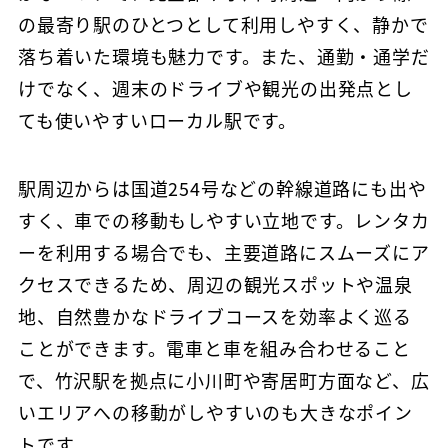
の最寄り駅のひとつとして利用しやすく、静かで
落ち着いた環境も魅力です。また、通勤・通学だ
けでなく、週末のドライブや観光の出発点とし
ても使いやすいローカル駅です。
駅周辺からは国道254号などの幹線道路にも出や
すく、車での移動もしやすい立地です。レンタカ
ーを利用する場合でも、主要道路にスムーズにア
クセスできるため、周辺の観光スポットや温泉
地、自然豊かなドライブコースを効率よく巡る
ことができます。電車と車を組み合わせること
で、竹沢駅を拠点に小川町や寄居町方面など、広
いエリアへの移動がしやすいのも大きなポイン
トです。