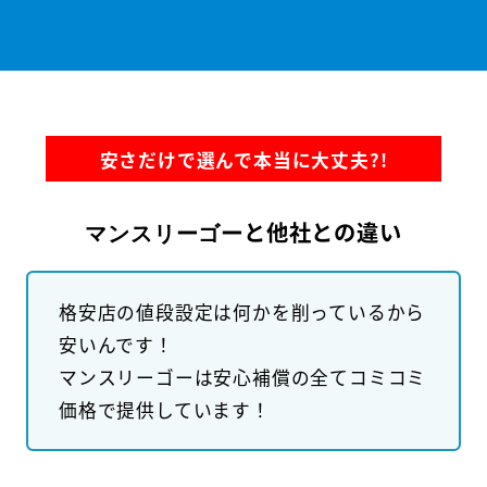
安さだけで選んで本当に大丈夫?!
と他社との違い
マンスリーゴー
格安店の値段設定は何かを削っているから
安いんです！
マンスリーゴーは安心補償の全てコミコミ
価格で提供しています！