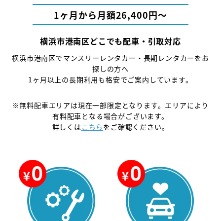
1ヶ月から月額26,400円〜
横浜市港南区どこでも配車・引取対応
横浜市港南区でマンスリーレンタカー・長期レンタカーをお
探しの方へ
1ヶ月以上の長期利用も格安でご案内しています。
※無料配車エリアは現在一部限定となります。エリアにより
有料配車となる場合がございます。
詳しくは
こちら
をご確認ください。