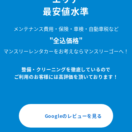
最安値水準
メンテナンス費用・保険・車検・自動車税など
"全込価格"
マンスリーレンタカーをお考えならマンスリーゴーへ！
整備・クリーニングを徹底しているので
ご利用のお客様には高評価を頂いております！
Googleのレビューを見る