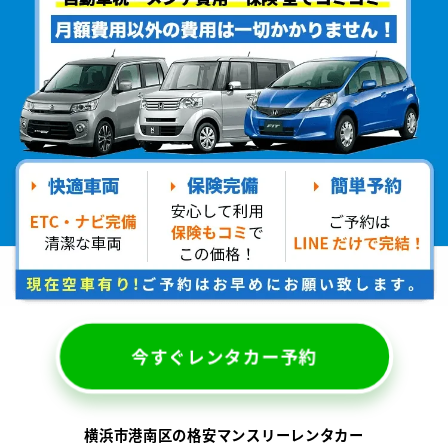
今すぐレンタカー予約
横浜市港南区の格安マンスリーレンタカー