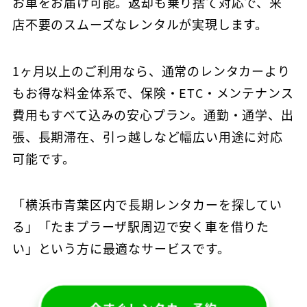
お車をお届け可能。返却も乗り捨て対応で、来
店不要のスムーズなレンタルが実現します。
1ヶ月以上のご利用なら、通常のレンタカーより
もお得な料金体系で、保険・ETC・メンテナンス
費用もすべて込みの安心プラン。通勤・通学、出
張、長期滞在、引っ越しなど幅広い用途に対応
可能です。
「横浜市青葉区内で長期レンタカーを探してい
る」「たまプラーザ駅周辺で安く車を借りた
い」という方に最適なサービスです。