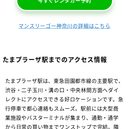
今すぐレンタカー予約
マンスリーゴー神奈川の詳細はこちら
たまプラーザ駅までのアクセス情報
たまプラーザ駅は、東急田園都市線の主要駅で、
渋谷・二子玉川・溝の口・中央林間方面へダイ
レクトにアクセスできる好ロケーションです。急
行停車で都心連絡もスムーズ。駅前には大型商
業施設やバスターミナルが集まり、通勤・通学
から日常の買い物までワンストップで完結。隣