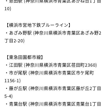
・恩田駅 (神奈川県横浜市青葉区あかね台1丁目
10)
【横浜市営地下鉄ブルーライン】
・あざみ野駅 (神奈川県横浜市青葉区あざみ野2
丁目2-20)
【東急田園都市線】
・江田駅 (神奈川県横浜市青葉区荏田町2360)
・市が尾駅 (神奈川県横浜市青葉区市ケ尾町
1156-1)
・藤が丘駅 (神奈川県横浜市青葉区藤が丘2丁目
5-4)
・青葉台駅 (神奈川県横浜市青葉区青葉台1丁目