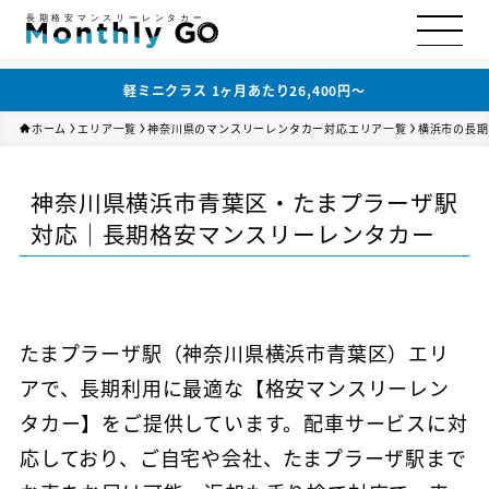
長期格安マンスリーレンタカー
軽ミニクラス 1ヶ月あたり26,400円〜
ホーム
エリア一覧
神奈川県のマンスリーレンタカー対応エリア一覧
横浜市の長期
神奈川県横浜市青葉区・たまプラーザ駅
対応｜長期格安マンスリーレンタカー
たまプラーザ駅（神奈川県横浜市青葉区）エリ
アで、長期利用に最適な【格安マンスリーレン
タカー】をご提供しています。配車サービスに対
応しており、ご自宅や会社、たまプラーザ駅まで