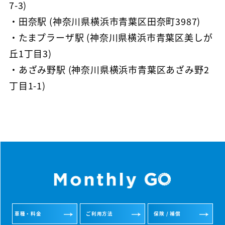
7-3)
・田奈駅 (神奈川県横浜市青葉区田奈町3987)
・たまプラーザ駅 (神奈川県横浜市青葉区美しが
丘1丁目3)
・あざみ野駅 (神奈川県横浜市青葉区あざみ野2
丁目1-1)
車種・料金
ご利用方法
保険 / 補償