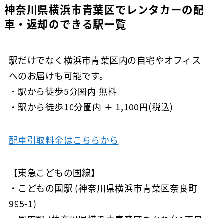
神奈川県横浜市青葉区でレンタカーの配
車・返却のできる駅一覧
駅だけでなく横浜市青葉区内の自宅やオフィス
へのお届けも可能です。
・駅から徒歩5分圏内 無料
・駅から徒歩10分圏内 ＋ 1,100円(税込)
配車引取料金はこちらから
【東急こどもの国線】
・こどもの国駅 (神奈川県横浜市青葉区奈良町
995-1)