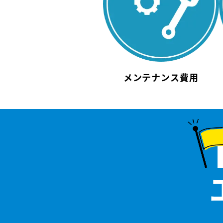
メンテナンス費用