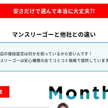
安さだけで選んで本当に大丈夫?!
マンスリーゴーと他社との違い
店の値段設定は何かを削っているから安いんです！
スリーゴーは安心補償の全てコミコミ価格で提供していま
店