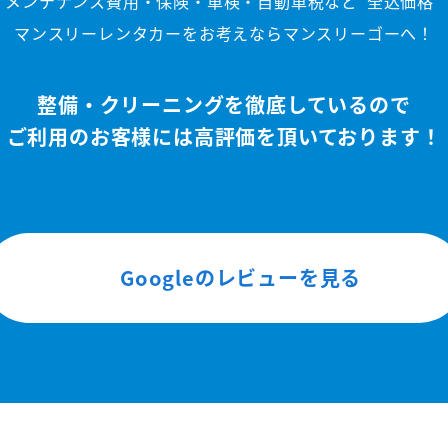
メンテナンス費用・保険・車検・自動車税など
"全込価格"
マンスリーレンタカーをお考えならマンスリーゴーへ！
整備・クリーニングを徹底しているので
ご利用のお客様には高評価を頂いております！
Googleのレビューを見る