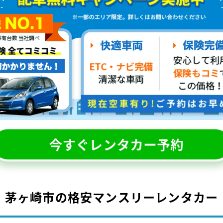
今すぐレンタカー予約
茅ヶ崎市の格安マンスリーレンタカー