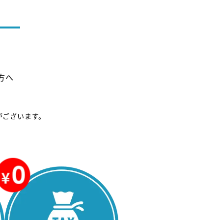
方へ
がございます。