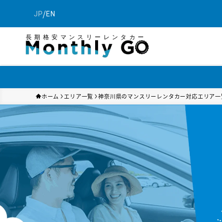
/
JP
EN
長期格安マンスリーレンタカー
ホーム
エリア一覧
神奈川県のマンスリーレンタカー対応エリア一