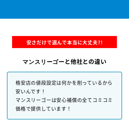
安さだけで選んで本当に大丈夫?!
と他社との違い
マンスリーゴー
格安店の値段設定は何かを削っているから
安いんです！
マンスリーゴーは安心補償の全てコミコミ
価格で提供しています！