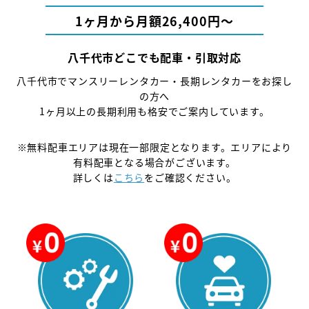
1ヶ月から月額26,400円〜
八千代市どこでも配車・引取対応
八千代市でマンスリーレンタカー・長期レンタカーをお探し
の方へ
1ヶ月以上の長期利用も格安でご案内しています。
※無料配車エリアは現在一部限定となります。エリアにより
有料配車となる場合がございます。
詳しくは
こちら
をご確認ください。