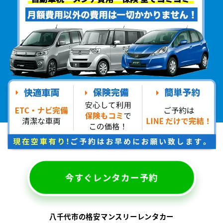
今すぐレンタカー予約
八千代市の格安マンスリーレンタカー