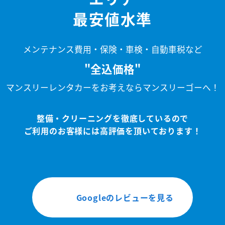
最安値水準
メンテナンス費用・保険・車検・自動車税など
"全込価格"
マンスリーレンタカーをお考えならマンスリーゴーへ！
整備・クリーニングを徹底しているので
ご利用のお客様には高評価を頂いております！
Googleのレビューを見る