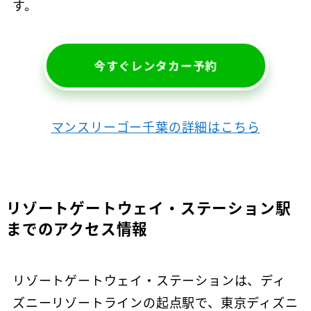
す。
今すぐレンタカー予約
マンスリーゴー千葉の詳細はこちら
リゾートゲートウェイ・ステーション駅
までのアクセス情報
リゾートゲートウェイ・ステーションは、ディ
ズニーリゾートラインの起点駅で、東京ディズニ