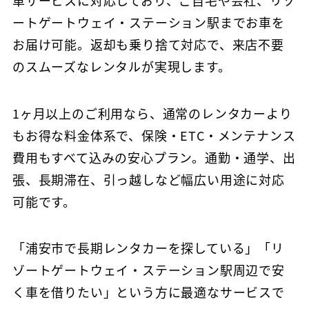
ートゲートウェイ・ステーション駅までお車を
お届け可能。返却も乗り捨て対応で、来店不要
のスムーズなレンタルが実現します。
1ヶ月以上のご利用なら、通常のレンタカーより
もお得な料金体系で、保険・ETC・メンテナンス
費用もすべて込みの安心プラン。通勤・通学、出
張、長期滞在、引っ越しなど幅広い用途に対応
可能です。
「浦安市で長期レンタカーを探している」「リ
ゾートゲートウェイ・ステーション駅周辺で安
く車を借りたい」という方に最適なサービスで