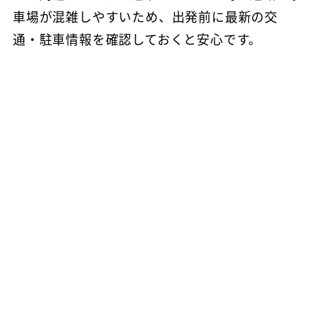
車場が混雑しやすいため、出発前に最新の交
通・駐車情報を確認しておくと安心です。