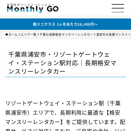
長期格安マンスリーレンタカー
軽ミニクラス 1ヶ月あたり26,400円〜
ホーム
エリア一覧
千葉の長期格安マンスリーレンタカー
浦安市の長期マンスリー
千葉県浦安市・リゾートゲートウェ
イ・ステーション駅対応｜長期格安マ
ンスリーレンタカー
リゾートゲートウェイ・ステーション駅（千葉
県浦安市）エリアで、長期利用に最適な【格安
マンスリーレンタカー】をご提供しています。配
車サービスに対応しており、ご自宅や会社、リゾ