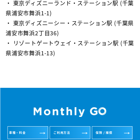
・ 東京ディズニーランド・ステーション駅 (千葉
県浦安市舞浜1-1)
・ 東京ディズニーシー・ステーション駅 (千葉県
浦安市舞浜2丁目36)
・ リゾートゲートウェイ・ステーション駅 (千葉
県浦安市舞浜1-13)
車種・料金
ご利用方法
保険 / 補償