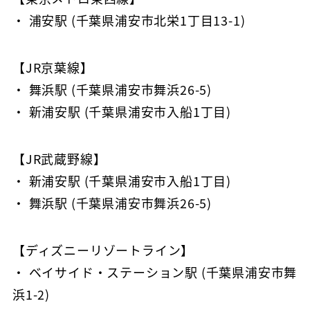
・ 浦安駅 (千葉県浦安市北栄1丁目13-1)
【JR京葉線】
・ 舞浜駅 (千葉県浦安市舞浜26-5)
・ 新浦安駅 (千葉県浦安市入船1丁目)
【JR武蔵野線】
・ 新浦安駅 (千葉県浦安市入船1丁目)
・ 舞浜駅 (千葉県浦安市舞浜26-5)
【ディズニーリゾートライン】
・ ベイサイド・ステーション駅 (千葉県浦安市舞
浜1-2)