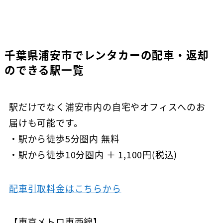
千葉県浦安市でレンタカーの配車・返却
のできる駅一覧
駅だけでなく浦安市内の自宅やオフィスへのお
届けも可能です。
・駅から徒歩5分圏内 無料
・駅から徒歩10分圏内 ＋ 1,100円(税込)
配車引取料金はこちらから
【東京メトロ東西線】