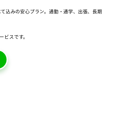
べて込みの安心プラン。通勤・通学、出張、長期
ービスです。