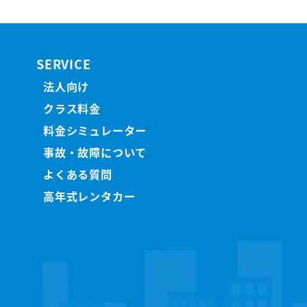
SERVICE
法人向け
クラス料金
料金シミュレーター
事故・故障について
よくある質問
高年式レンタカー