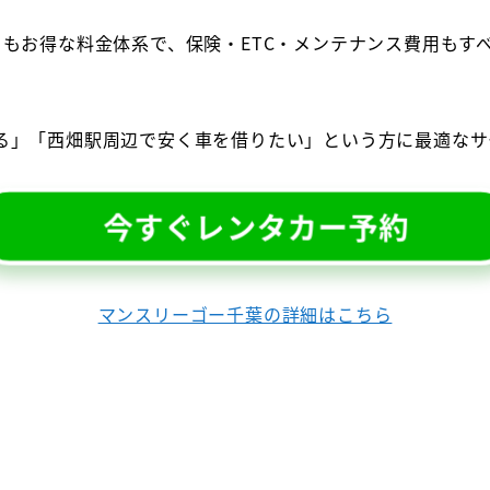
りもお得な料金体系で、保険・ETC・メンテナンス費用もす
。
る」「西畑駅周辺で安く車を借りたい」という方に最適なサ
今すぐレンタカー予約
マンスリーゴー千葉の詳細はこちら