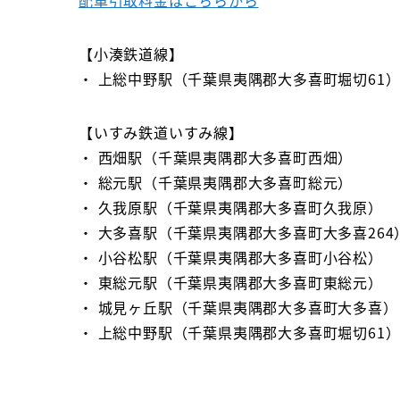
【小湊鉄道線】
・ 上総中野駅（千葉県夷隅郡大多喜町堀切61
【いすみ鉄道いすみ線】
・ 西畑駅（千葉県夷隅郡大多喜町西畑）
・ 総元駅（千葉県夷隅郡大多喜町総元）
・ 久我原駅（千葉県夷隅郡大多喜町久我原）
・ 大多喜駅（千葉県夷隅郡大多喜町大多喜264
・ 小谷松駅（千葉県夷隅郡大多喜町小谷松）
・ 東総元駅（千葉県夷隅郡大多喜町東総元）
・ 城見ヶ丘駅（千葉県夷隅郡大多喜町大多喜）
・ 上総中野駅（千葉県夷隅郡大多喜町堀切61