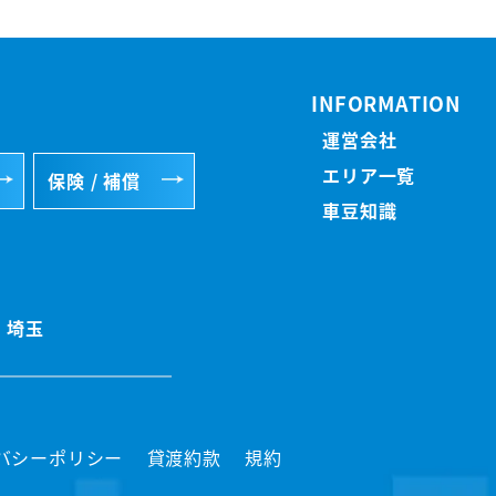
INFORMATION
運営会社
エリア一覧
保険 / 補償
車豆知識
埼玉
バシーポリシー
貸渡約款
規約