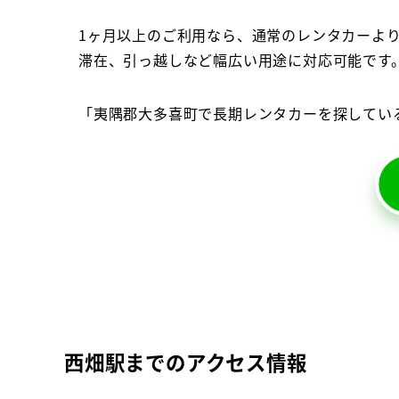
1ヶ月以上のご利用なら、通常のレンタカーよ
滞在、引っ越しなど幅広い用途に対応可能です
「夷隅郡大多喜町で長期レンタカーを探してい
西畑駅までのアクセス情報