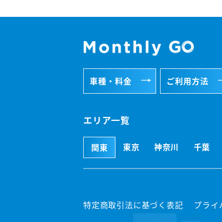
車種・料金
ご利用方法
エリア一覧
東京
神奈川
千葉
関東
特定商取引法に基づく表記
プライ