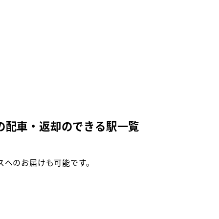
の配車・返却のできる駅一覧
スへのお届けも可能です。