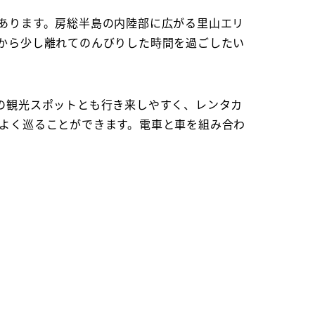
あります。房総半島の内陸部に広がる里山エリ
から少し離れてのんびりした時間を過ごしたい
の観光スポットとも行き来しやすく、レンタカ
よく巡ることができます。電車と車を組み合わ