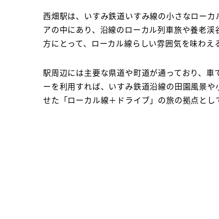
西畑駅は、いすみ鉄道いすみ線の小さなローカ
アの中にあり、沿線のローカル列車旅や養老渓
方にとって、ローカル線らしい雰囲気を味わえ
駅周辺には主要な県道や町道が通っており、車
ーを利用すれば、いすみ鉄道沿線の田園風景や
せた「ローカル線＋ドライブ」の旅の拠点とし