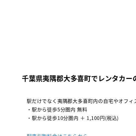
千葉県夷隅郡大多喜町でレンタカー
駅だけでなく夷隅郡大多喜町内の自宅やオフィ
・駅から徒歩5分圏内 無料
・駅から徒歩10分圏内 ＋ 1,100円(税込)
配車引取料金はこちらから