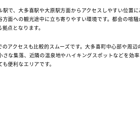
ル駅で、大多喜駅や大原駅方面からアクセスしやすい位置に
谷方面への観光途中に立ち寄りやすい環境です。都会の喧騒
る拠点となります。
でのアクセスも比較的スムーズです。大多喜町中心部や周辺
小さな集落、近隣の温泉地やハイキングスポットなどを効率
ても便利なエリアです。