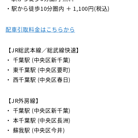
・駅から徒歩10分圏内 ＋ 1,100円(税込)
配車引取料金はこちらから
【JR総武本線／総武線快速】
・ 千葉駅 (中央区新千葉)
・ 東千葉駅 (中央区要町)
・ 西千葉駅 (中央区春日)
【JR外房線】
・ 千葉駅 (中央区新千葉)
・ 本千葉駅 (中央区長洲)
・ 蘇我駅 (中央区今井)