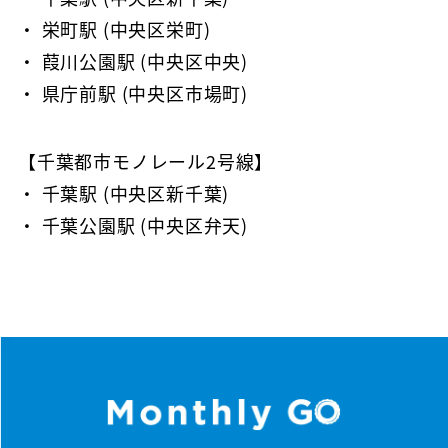
・ 栄町駅 (中央区栄町)
・ 葭川公園駅 (中央区中央)
・ 県庁前駅 (中央区市場町)
【千葉都市モノレール2号線】
・ 千葉駅 (中央区新千葉)
・ 千葉公園駅 (中央区弁天)