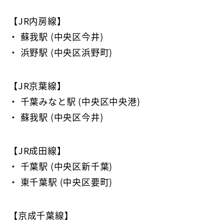
【JR内房線】
・ 蘇我駅 (中央区今井)
・ 浜野駅 (中央区浜野町)
【JR京葉線】
・ 千葉みなと駅 (中央区中央港)
・ 蘇我駅 (中央区今井)
【JR成田線】
・ 千葉駅 (中央区新千葉)
・ 東千葉駅 (中央区要町)
【京成千葉線】