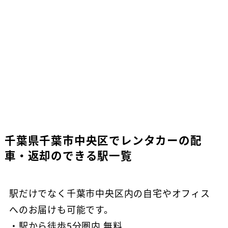
千葉県千葉市中央区でレンタカーの配
車・返却のできる駅一覧
駅だけでなく千葉市中央区内の自宅やオフィス
へのお届けも可能です。
・駅から徒歩5分圏内 無料