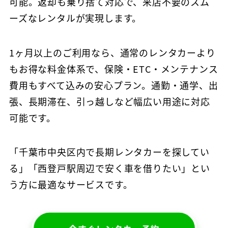
可能。返却も乗り捨て対応で、来店不要のスム
ーズなレンタルが実現します。
1ヶ月以上のご利用なら、通常のレンタカーより
もお得な料金体系で、保険・ETC・メンテナンス
費用もすべて込みの安心プラン。通勤・通学、出
張、長期滞在、引っ越しなど幅広い用途に対応
可能です。
「千葉市中央区内で長期レンタカーを探してい
る」「西登戸駅周辺で安く車を借りたい」とい
う方に最適なサービスです。