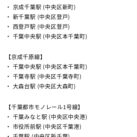
・ 京成千葉駅 (中央区新町)
・ 新千葉駅 (中央区登戸)
・ 西登戸駅 (中央区登戸)
・ 千葉中央駅 (中央区本千葉町)
【京成千原線】
・ 千葉中央駅 (中央区本千葉町)
・ 千葉寺駅 (中央区千葉寺町)
・ 大森台駅 (中央区大森町)
【千葉都市モノレール1号線】
・ 千葉みなと駅 (中央区中央港)
・ 市役所前駅 (中央区千葉港)
・ 千葉駅 (中央区新千葉)