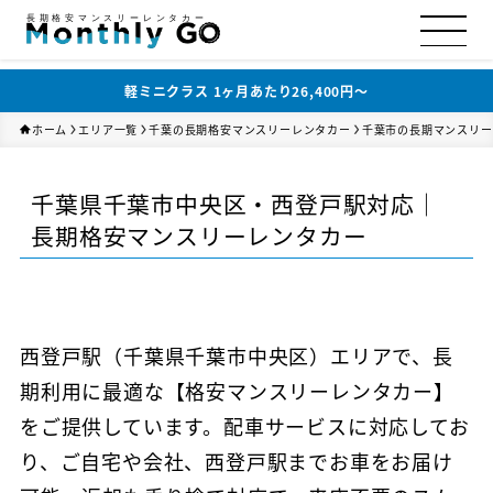
長期格安マンスリーレンタカー
軽ミニクラス 1ヶ月あたり26,400円〜
ホーム
エリア一覧
千葉の長期格安マンスリーレンタカー
千葉市の長期マンスリー
千葉県千葉市中央区・西登戸駅対応｜
長期格安マンスリーレンタカー
西登戸駅（千葉県千葉市中央区）エリアで、長
期利用に最適な【格安マンスリーレンタカー】
をご提供しています。配車サービスに対応してお
り、ご自宅や会社、西登戸駅までお車をお届け