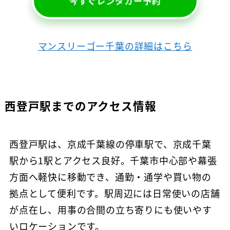
今すぐレンタカー予約
マンスリーゴー千葉の詳細はこちら
西登戸駅までのアクセス情報
西登戸駅は、京成千葉線の停車駅で、京成千葉
駅から1駅とアクセス良好。千葉市中心部や幕張
方面へ軽快に移動でき、通勤・通学や買い物の
拠点として便利です。駅周辺には日常使いの店舗
が点在し、用事の合間の立ち寄りにも使いやす
いロケーションです。