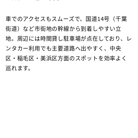
車でのアクセスもスムーズで、国道14号（千葉
街道）など市街地の幹線から到着しやすい立
地。周辺には時間貸し駐車場が点在しており、レ
ンタカー利用でも主要道路へ出やすく、中央
区・稲毛区・美浜区方面のスポットを効率よく
巡れます。