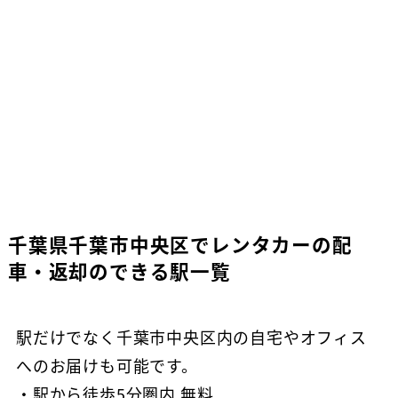
千葉県千葉市中央区でレンタカーの配
車・返却のできる駅一覧
駅だけでなく千葉市中央区内の自宅やオフィス
へのお届けも可能です。
・駅から徒歩5分圏内 無料