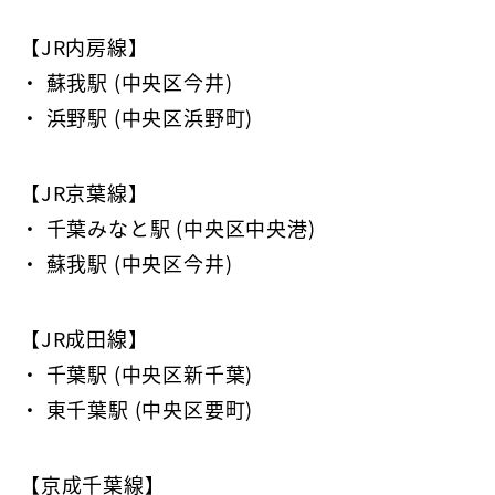
【JR内房線】
・ 蘇我駅 (中央区今井)
・ 浜野駅 (中央区浜野町)
【JR京葉線】
・ 千葉みなと駅 (中央区中央港)
・ 蘇我駅 (中央区今井)
【JR成田線】
・ 千葉駅 (中央区新千葉)
・ 東千葉駅 (中央区要町)
【京成千葉線】