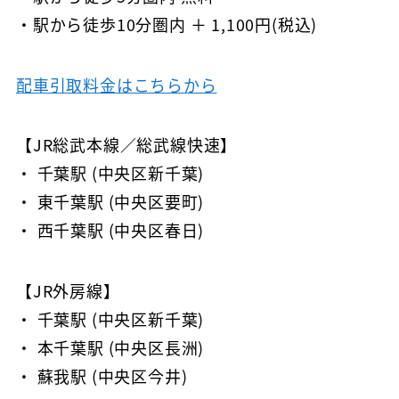
・駅から徒歩10分圏内 ＋ 1,100円(税込)
配車引取料金はこちらから
【JR総武本線／総武線快速】
・ 千葉駅 (中央区新千葉)
・ 東千葉駅 (中央区要町)
・ 西千葉駅 (中央区春日)
【JR外房線】
・ 千葉駅 (中央区新千葉)
・ 本千葉駅 (中央区長洲)
・ 蘇我駅 (中央区今井)