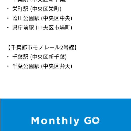
・ 栄町駅 (中央区栄町)
・ 葭川公園駅 (中央区中央)
・ 県庁前駅 (中央区市場町)
【千葉都市モノレール2号線】
・ 千葉駅 (中央区新千葉)
・ 千葉公園駅 (中央区弁天)