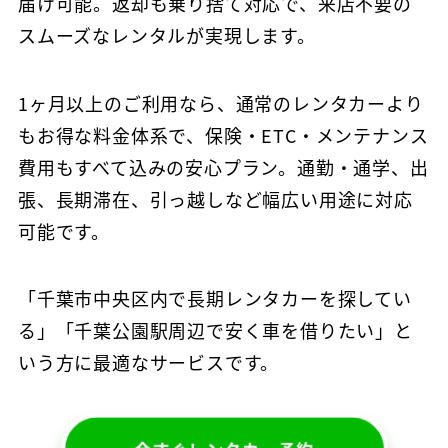
届け可能。返却も乗り捨て対応で、来店不要の
スムーズなレンタルが実現します。
1ヶ月以上のご利用なら、通常のレンタカーより
もお得な料金体系で、保険・ETC・メンテナンス
費用もすべて込みの安心プラン。通勤・通学、出
張、長期滞在、引っ越しなど幅広い用途に対応
可能です。
「千葉市中央区内で長期レンタカーを探してい
る」「千葉公園駅周辺で安く車を借りたい」と
いう方に最適なサービスです。