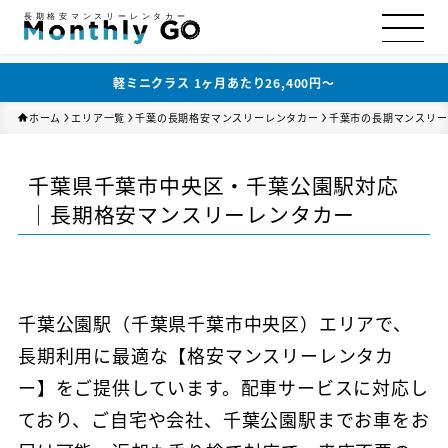
長期格安マンスリーレンタカー
軽ミニクラス 1ヶ月あたり26,400円〜
ホーム
エリア一覧
千葉の長期格安マンスリーレンタカー
千葉市の長期マンスリー
千葉県千葉市中央区・千葉公園駅対応
｜長期格安マンスリーレンタカー
千葉公園駅（千葉県千葉市中央区）エリアで、
長期利用に最適な【格安マンスリーレンタカ
ー】をご提供しています。配車サービスに対応し
ており、ご自宅や会社、千葉公園駅までお車をお