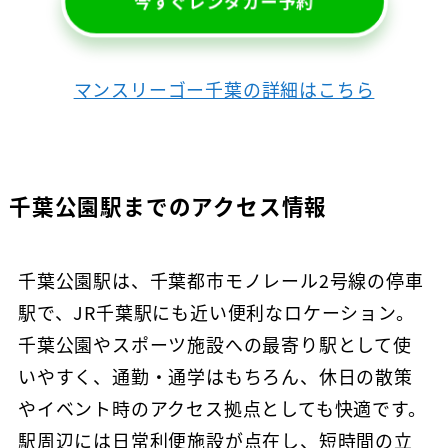
今すぐレンタカー予約
マンスリーゴー千葉の詳細はこちら
千葉公園駅までのアクセス情報
千葉公園駅は、千葉都市モノレール2号線の停車
駅で、JR千葉駅にも近い便利なロケーション。
千葉公園やスポーツ施設への最寄り駅として使
いやすく、通勤・通学はもちろん、休日の散策
やイベント時のアクセス拠点としても快適です。
駅周辺には日常利便施設が点在し、短時間の立