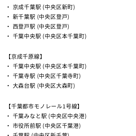
・ 京成千葉駅 (中央区新町)
・ 新千葉駅 (中央区登戸)
・ 西登戸駅 (中央区登戸)
・ 千葉中央駅 (中央区本千葉町)
【京成千原線】
・ 千葉中央駅 (中央区本千葉町)
・ 千葉寺駅 (中央区千葉寺町)
・ 大森台駅 (中央区大森町)
【千葉都市モノレール1号線】
・ 千葉みなと駅 (中央区中央港)
・ 市役所前駅 (中央区千葉港)
・ 千葉駅 (中央区新千葉)