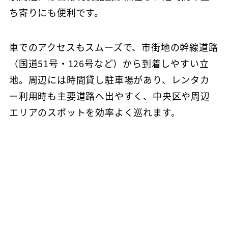
ち寄りにも便利です。
車でのアクセスもスムーズで、市街地の幹線道路
（国道51号・126号など）から到着しやすい立
地。周辺には時間貸し駐車場があり、レンタカ
ー利用時も主要道路へ出やすく、中央区や周辺
エリアのスポットを効率よく巡れます。