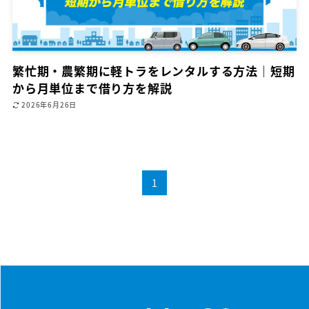
繁忙期・農繁期に軽トラをレンタルする方法｜短期
から月単位まで借り方を解説
2026年6月26日
1