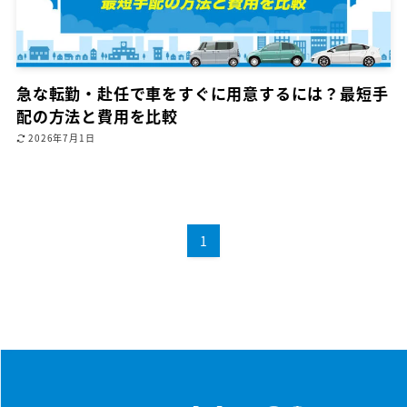
急な転勤・赴任で車をすぐに用意するには？最短手
配の方法と費用を比較
2026年7月1日
1