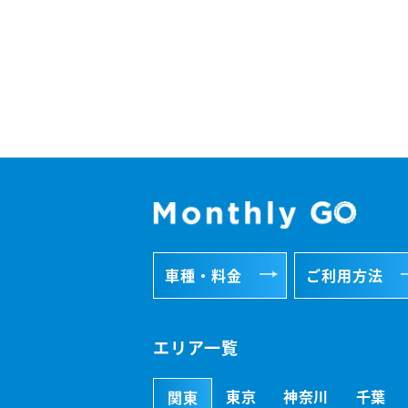
車種・料金
ご利用方法
エリア一覧
東京
神奈川
千葉
関東