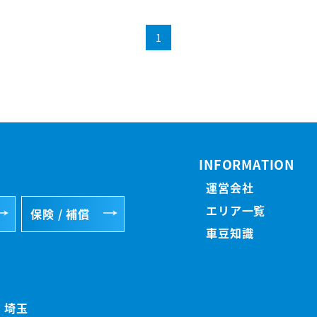
1
INFORMATION
運営会社
エリア一覧
保険 / 補償
車豆知識
埼玉