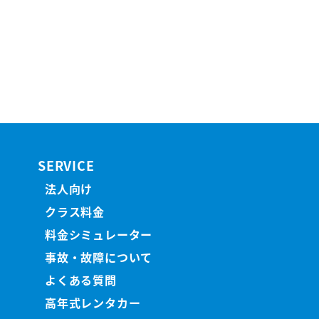
SERVICE
法人向け
クラス料金
料金シミュレーター
事故・故障について
よくある質問
高年式レンタカー