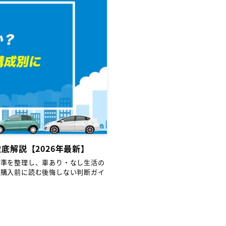
底解説【2026年最新】
基準を整理し、車あり・なし生活の
。購入前に読む後悔しない判断ガイ