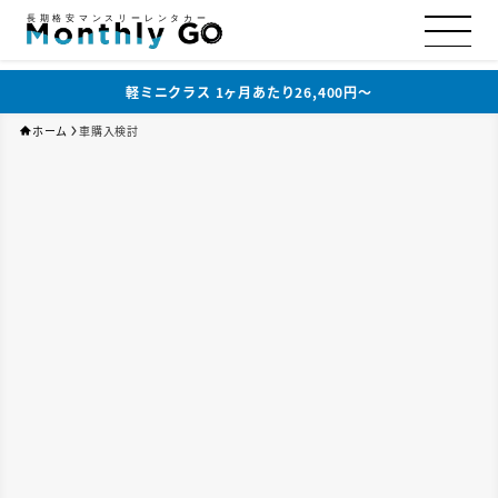
長期格安マンスリーレンタカー
軽ミニクラス 1ヶ月あたり26,400円〜
ホーム
車購入検討