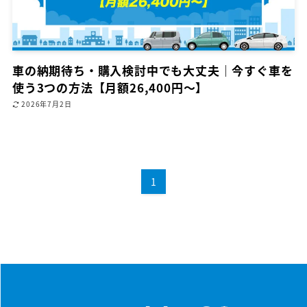
車の納期待ち・購入検討中でも大丈夫｜今すぐ車を
使う3つの方法【月額26,400円〜】
2026年7月2日
1