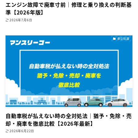
エンジン故障で廃車寸前｜修理と乗り換えの判断基
準【2026年版】
2026年7月6日
車豆知識
自動車税が払えない時の全対処法｜猶予・免除・売
却・廃車を徹底比較【2026年最新】
2026年6月22日