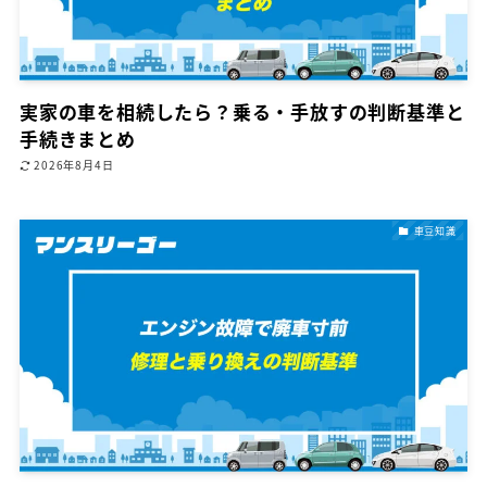
実家の車を相続したら？乗る・手放すの判断基準と
手続きまとめ
2026年8月4日
車豆知識