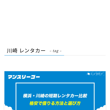
川崎 レンタカー
– tag –
レンタカー