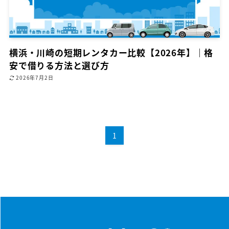
横浜・川崎の短期レンタカー比較【2026年】｜格
安で借りる方法と選び方
2026年7月2日
1