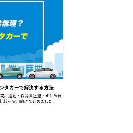
ンタカーで解決する方法
解説。通勤・保育園送迎・まとめ買
比較を実用的にまとめました。