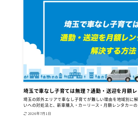
埼玉で車なし子育ては無理？通勤・送迎を月額レ
埼玉の郊外エリアで車なし子育てが難しい理由を地域別に
いへの対処法と、新車購入・カーリース・月額レンタカーの
2026年7月1日