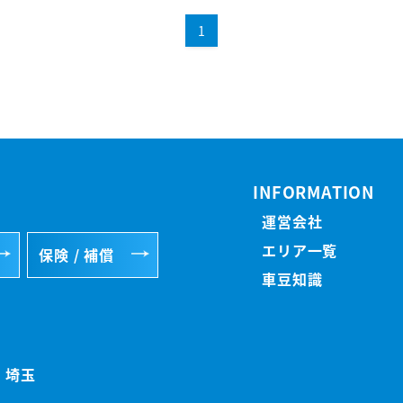
1
INFORMATION
運営会社
エリア一覧
保険 / 補償
車豆知識
埼玉