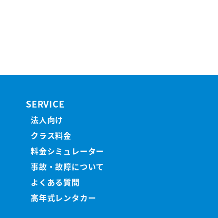
SERVICE
法人向け
クラス料金
料金シミュレーター
事故・故障について
よくある質問
高年式レンタカー