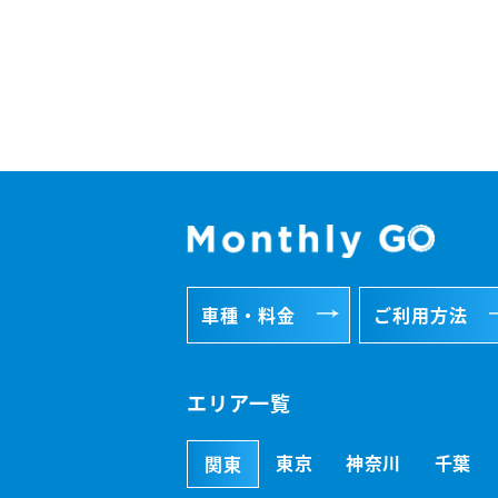
車種・料金
ご利用方法
エリア一覧
東京
神奈川
千葉
関東