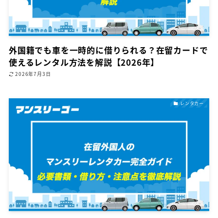
外国籍でも車を一時的に借りられる？在留カードで
使えるレンタル方法を解説【2026年】
2026年7月3日
レンタカー