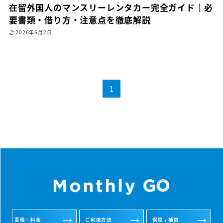
在留外国人のマンスリーレンタカー完全ガイド｜必
要書類・借り方・注意点を徹底解説
2026年6月2日
1
車種・料金
ご利用方法
保険 / 補償