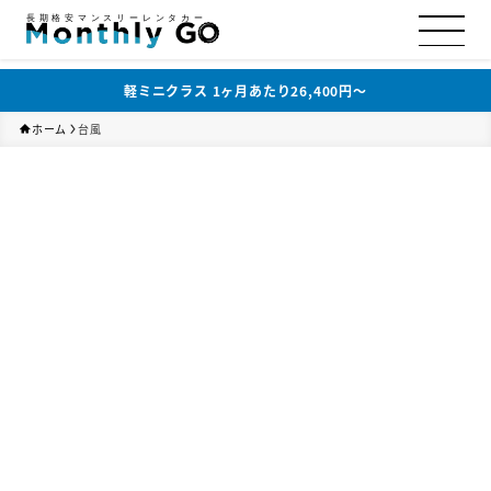
長期格安マンスリーレンタカー
軽ミニクラス 1ヶ月あたり26,400円〜
ホーム
台風