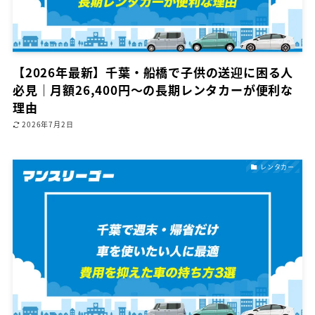
【2026年最新】千葉・船橋で子供の送迎に困る人
必見｜月額26,400円〜の長期レンタカーが便利な
理由
2026年7月2日
レンタカー