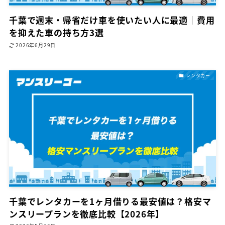
千葉で週末・帰省だけ車を使いたい人に最適｜費用
を抑えた車の持ち方3選
2026年6月29日
レンタカー
千葉でレンタカーを1ヶ月借りる最安値は？格安マ
ンスリープランを徹底比較【2026年】